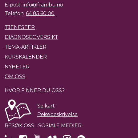
E-post:
info@frambu.no
Telefon:
64 85 60 00
TJENESTER
DIAGNOSEOVERSIKT
TEMA-ARTIKLER
KURSKALENDER
NYHETER
OM OSS
HVOR FINNER DU OSS?
Se kart
Reisebeskrivelse
BESØK OSS I SOSIALE MEDIER: