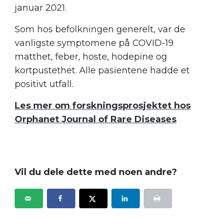
januar 2021.
Som hos befolkningen generelt, var de
vanligste symptomene på COVID-19
matthet, feber, hoste, hodepine og
kortpustethet. Alle pasientene hadde et
positivt utfall.
Les mer om forskningsprosjektet hos
Orphanet Journal of Rare Diseases
.
Vil du dele dette med noen andre?