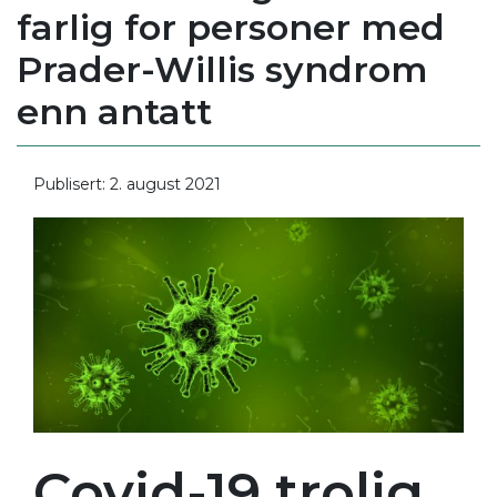
farlig for personer med
Prader-Willis syndrom
enn antatt
Publisert: 2. august 2021
Covid-19 trolig