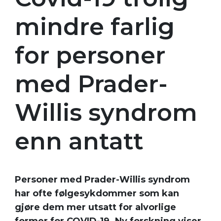
mindre farlig
for personer
med Prader-
Willis syndrom
enn antatt
Personer med Prader-Willis syndrom
har ofte følgesykdommer som kan
gjøre dem mer utsatt for alvorlige