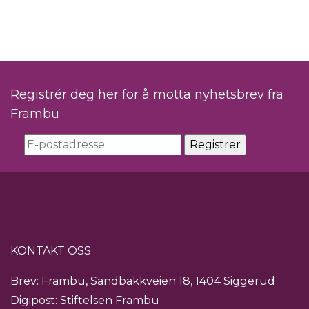
Registrér deg her for å motta nyhetsbrev fra
Frambu
KONTAKT OSS
Brev: Frambu, Sandbakkveien 18, 1404 Siggerud
Digipost: Stiftelsen Frambu