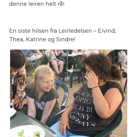
denne leiren helt rå!
En siste hilsen fra Leirledelsen – Eivind,
Thea, Katrine og Sindre!