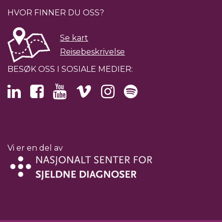
HVOR FINNER DU OSS?
Se kart
Reisebeskrivelse
BESØK OSS I SOSIALE MEDIER:
Vi er en del av