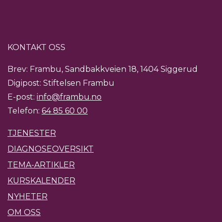
KONTAKT OSS
Brev: Frambu, Sandbakkveien 18, 1404 Siggerud
Digipost: Stiftelsen Frambu
E-post:
info@frambu.no
Telefon:
64 85 60 00
TJENESTER
DIAGNOSEOVERSIKT
TEMA-ARTIKLER
KURSKALENDER
NYHETER
OM OSS