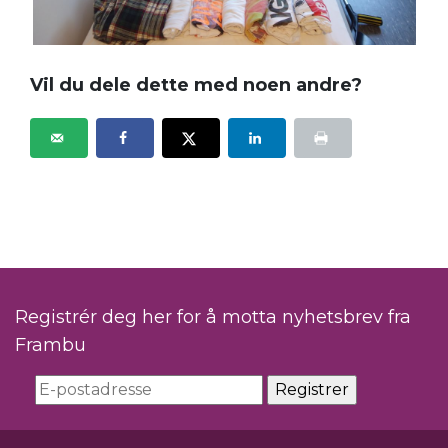
Vil du dele dette med noen andre?
Registrér deg her for å motta nyhetsbrev fra
Frambu