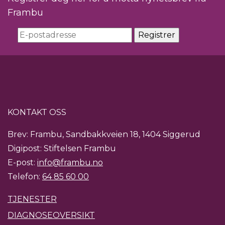
Frambu
KONTAKT OSS
Brev: Frambu, Sandbakkveien 18, 1404 Siggerud
Digipost: Stiftelsen Frambu
E-post:
info@frambu.no
Telefon:
64 85 60 00
TJENESTER
DIAGNOSEOVERSIKT