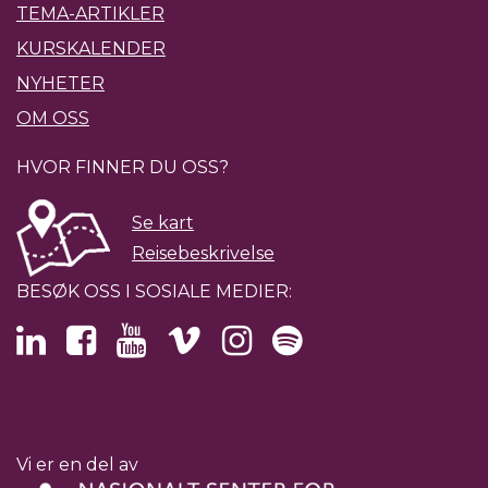
TEMA-ARTIKLER
KURSKALENDER
NYHETER
OM OSS
HVOR FINNER DU OSS?
Se kart
Reisebeskrivelse
BESØK OSS I SOSIALE MEDIER:
Vi er en del av