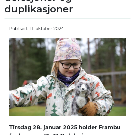
duplikasjoner
Publisert: 11. oktober 2024
Tirsdag 28. januar 2025 holder Frambu