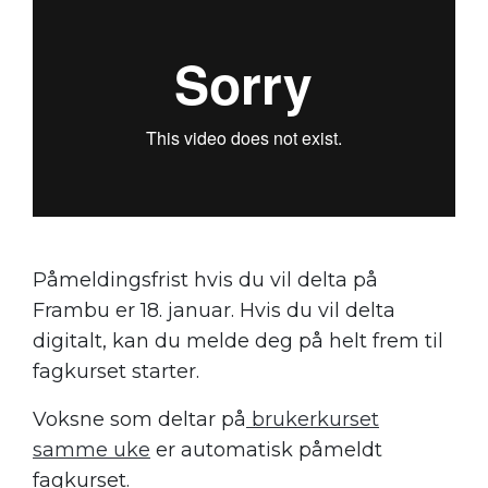
Påmeldingsfrist hvis du vil delta på
Frambu er 18. januar. Hvis du vil delta
digitalt, kan du melde deg på helt frem til
fagkurset starter.
Voksne som deltar på
brukerkurset
samme uke
er automatisk påmeldt
fagkurset.