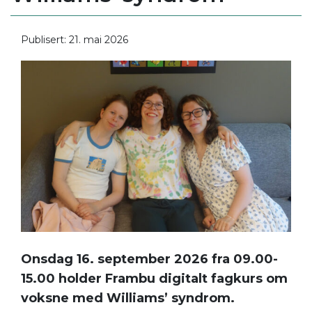
Publisert: 21. mai 2026
Onsdag 16. september 2026 fra 09.00-
15.00 holder Frambu digitalt fagkurs om
voksne med Williams’ syndrom.