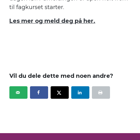
til fagkurset starter.
Les mer og meld deg på her.
Vil du dele dette med noen andre?