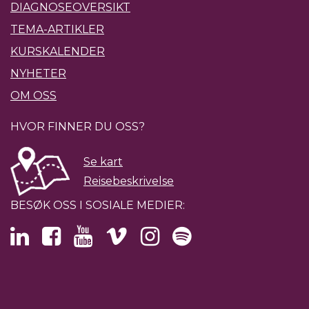
DIAGNOSEOVERSIKT
TEMA-ARTIKLER
KURSKALENDER
NYHETER
OM OSS
HVOR FINNER DU OSS?
Se kart
Reisebeskrivelse
BESØK OSS I SOSIALE MEDIER: