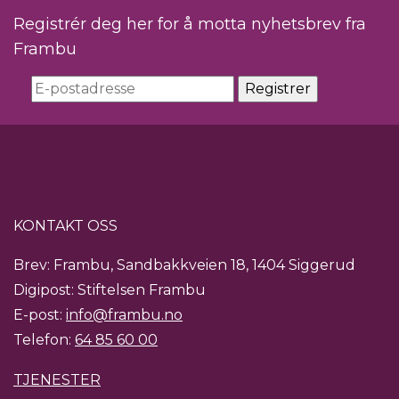
Registrér deg her for å motta nyhetsbrev fra
Frambu
KONTAKT OSS
Brev: Frambu, Sandbakkveien 18, 1404 Siggerud
Digipost: Stiftelsen Frambu
E-post:
info@frambu.no
Telefon:
64 85 60 00
TJENESTER