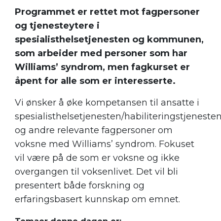
Programmet er rettet mot fagpersoner
og tjenesteytere i
spesialisthelsetjenesten og kommunen,
som arbeider med personer som har
Williams’ syndrom, men fagkurset er
åpent for alle som er interesserte.
Vi ønsker å øke kompetansen til ansatte i
spesialisthelsetjenesten/habiliteringstjeneste
og andre relevante fagpersoner om
voksne med Williams’ syndrom. Fokuset
vil være på de som er voksne og ikke
overgangen til voksenlivet. Det vil bli
presentert både forskning og
erfaringsbasert kunnskap om emnet.