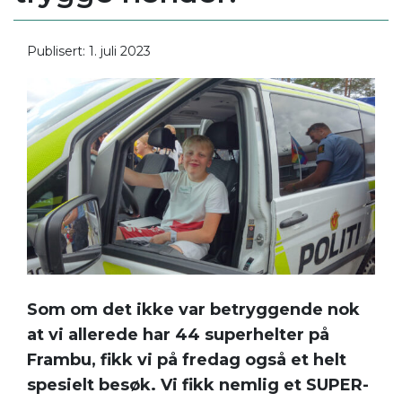
Publisert: 1. juli 2023
Som om det ikke var betryggende nok
at vi allerede har 44 superhelter på
Frambu, fikk vi på fredag også et helt
spesielt besøk. Vi fikk nemlig et SUPER-