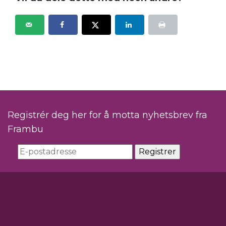
Registrér deg her for å motta nyhetsbrev fra
Frambu