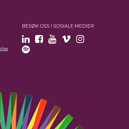
BESØK OSS I SOSIALE MEDIER:
else