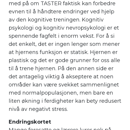
med på om TASTER faktisk kan forbedre
evnen til å håndtere endringer ved hjelp
av den kognitive treningen. Kognitiv
psykologi og kognitiv nevropsykologi er et
spennende fagfelt i enorm vekst. For å si
det enkelt, det er ingen lenger som mener
at hjernens funksjon er statisk. Hjernen er
plastisk og det er gode grunner for oss alle
til å trene hjernen. På den annen side er
det antagelig viktig å akseptere at noen
områder kan være svekket sammenlignet
med normalpopulasjonen, men bare en
liten økning i ferdigheter kan bety redusert
nivå av negativt stress.
Endringskortet