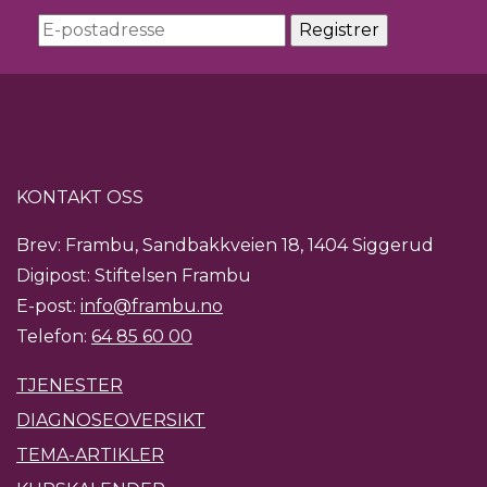
KONTAKT OSS
Brev: Frambu, Sandbakkveien 18, 1404 Siggerud
Digipost: Stiftelsen Frambu
E-post:
info@frambu.no
Telefon:
64 85 60 00
TJENESTER
DIAGNOSEOVERSIKT
TEMA-ARTIKLER