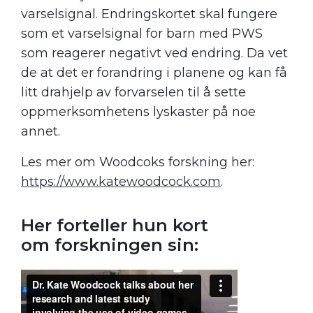
varselsignal. Endringskortet skal fungere
som et varselsignal for barn med PWS
som reagerer negativt ved endring. Da vet
de at det er forandring i planene og kan få
litt drahjelp av forvarselen til å sette
oppmerksomhetens lyskaster på noe
annet.
Les mer om Woodcoks forskning her:
https://www.katewoodcock.com
.
Her forteller hun kort
om forskningen sin: