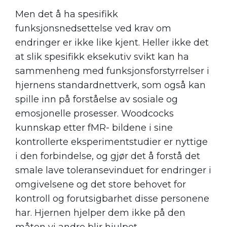
Men det å ha spesifikk
funksjonsnedsettelse ved krav om
endringer er ikke like kjent. Heller ikke det
at slik spesifikk eksekutiv svikt kan ha
sammenheng med funksjonsforstyrrelser i
hjernens standardnettverk, som også kan
spille inn på forståelse av sosiale og
emosjonelle prosesser. Woodcocks
kunnskap etter fMR- bildene i sine
kontrollerte eksperimentstudier er nyttige
i den forbindelse, og gjør det å forstå det
smale lave toleransevinduet for endringer i
omgivelsene og det store behovet for
kontroll og forutsigbarhet disse personene
har. Hjernen hjelper dem ikke på den