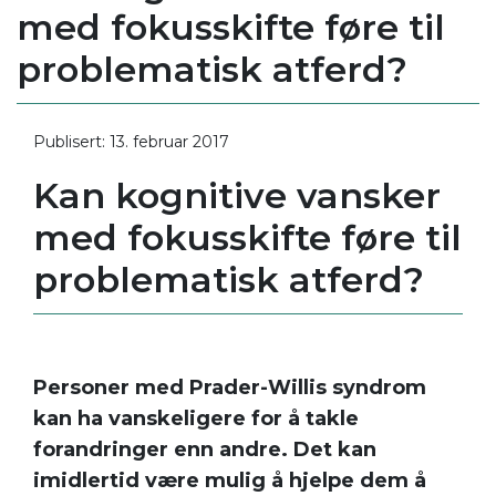
med fokusskifte føre til
problematisk atferd?
Publisert: 13. februar 2017
Kan kognitive vansker
med fokusskifte føre til
problematisk atferd?
Personer med Prader-Willis syndrom
kan ha vanskeligere for å takle
forandringer enn andre. Det kan
imidlertid være mulig å hjelpe dem å