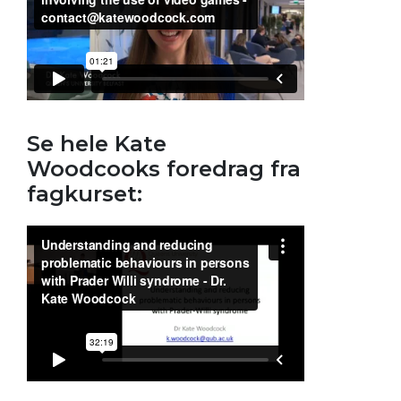
Se hele Kate
Woodcooks foredrag fra
fagkurset: