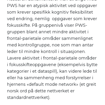
PWS har en atypisk aktivitet ved oppgaver
som krever spesifikk kognitiv fleksibilitet
ved endring, nemlig oppgaver som krever
fokusskifte. På gruppenivå viser PWS-
gruppen blant annet mindre aktivitet i
frontal-parietale områder sammenlignet
med kontrollgruppe, noe som man antar
leder til mindre kontroll i situasjonen.
Lavere aktivitet i frontal-parietale områder
i fokusskifteoppgavene (eksempelvis bytte
kategorier i et dataspill), kan videre lede til
eller ha sammenheng med forstyrrelser i
hjernens «default mode network» (et greit
norsk ord på dette nettverket er
standardnettverket).