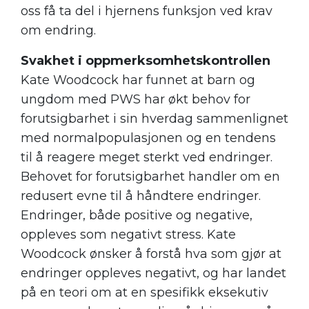
oss få ta del i hjernens funksjon ved krav
om endring.
Svakhet i oppmerksomhetskontrollen
Kate Woodcock har funnet at barn og
ungdom med PWS har økt behov for
forutsigbarhet i sin hverdag sammenlignet
med normalpopulasjonen og en tendens
til å reagere meget sterkt ved endringer.
Behovet for forutsigbarhet handler om en
redusert evne til å håndtere endringer.
Endringer, både positive og negative,
oppleves som negativt stress. Kate
Woodcock ønsker å forstå hva som gjør at
endringer oppleves negativt, og har landet
på en teori om at en spesifikk eksekutiv