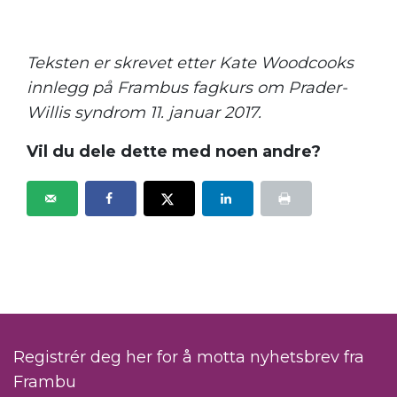
Teksten er skrevet etter Kate Woodcooks
innlegg på Frambus fagkurs om Prader-
Willis syndrom 11. januar 2017.
Vil du dele dette med noen andre?
Registrér deg her for å motta nyhetsbrev fra
Frambu