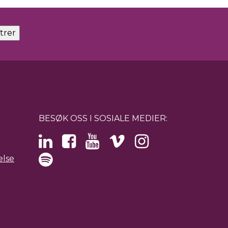
BESØK OSS I SOSIALE MEDIER:
else