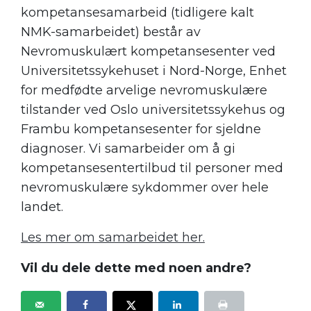
kompetansesamarbeid (tidligere kalt
NMK-samarbeidet) består av
Nevromuskulært kompetansesenter ved
Universitetssykehuset i Nord-Norge, Enhet
for medfødte arvelige nevromuskulære
tilstander ved Oslo universitetssykehus og
Frambu kompetansesenter for sjeldne
diagnoser. Vi samarbeider om å gi
kompetansesentertilbud til personer med
nevromuskulære sykdommer over hele
landet.
Les mer om samarbeidet her.
Vil du dele dette med noen andre?