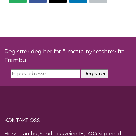
Registrér deg her for å motta nyhetsbrev fra
Frambu
KONTAKT OSS
Brev: Frambu, Sandbakkveien 18, 1404 Siggerud