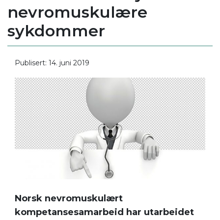
nevromuskulære
sykdommer
Publisert: 14. juni 2019
Norsk nevromuskulært
kompetansesamarbeid har utarbeidet