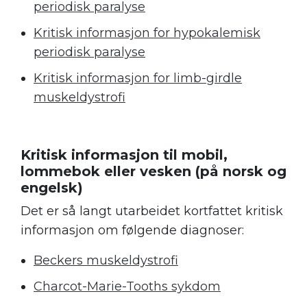
periodisk paralyse
Kritisk informasjon for hypokalemisk
periodisk paralyse
Kritisk informasjon for limb-girdle
muskeldystrofi
Kritisk informasjon til mobil,
lommebok eller vesken (på norsk og
engelsk)
Det er så langt utarbeidet kortfattet kritisk
informasjon om følgende diagnoser:
Beckers muskeldystrofi
Charcot-Marie-Tooths sykdom