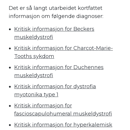
Det er så langt utarbeidet kortfattet
informasjon om følgende diagnoser:
Kritisk informasjon for Beckers
muskeldystrofi
Kritisk informasjon for Charcot-Marie-
Tooths sykdom
Kritisk informasjon for Duchennes
muskeldystrofi
Kritisk informasjon for dystrofia
myotonika type 1
Kritisk informasjon for
fascioscapulohumeral muskeldystrofi
Kritisk informasjon for hyperkalemisk