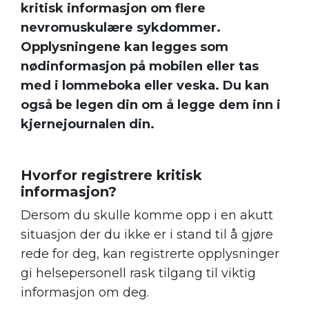
kritisk informasjon om flere
nevromuskulære sykdommer.
Opplysningene kan legges som
nødinformasjon på mobilen eller tas
med i lommeboka eller veska. Du kan
også be legen din om å legge dem inn i
kjernejournalen din.
Hvorfor registrere kritisk
informasjon?
Dersom du skulle komme opp i en akutt
situasjon der du ikke er i stand til å gjøre
rede for deg, kan registrerte opplysninger
gi helsepersonell rask tilgang til viktig
informasjon om deg.