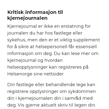
Kritisk informasjon til
kjernejournalen
Kjernejournal er ikke en erstatning for
journalen du har hos fastlege eller
sykehus, men den er et viktig supplement
for å sikre at helsepersonell får essensiell
informasjon om deg. Du kan lese mer om
kjernejournal og hvordan
helseopplysninger kan registreres på
Helsenorge sine nettsider.
Din fastlege eller behandlende lege kan
registrere opplysninger om sykdommen
din i kjernejournalen din i samråd med
deg. Vis gjerne aktuelt skriv til legen din.