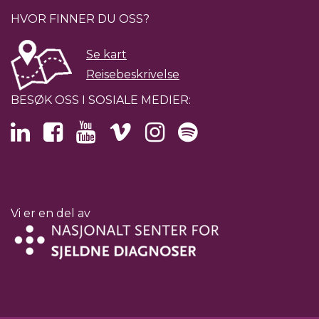
HVOR FINNER DU OSS?
Se kart
Reisebeskrivelse
BESØK OSS I SOSIALE MEDIER:
Vi er en del av