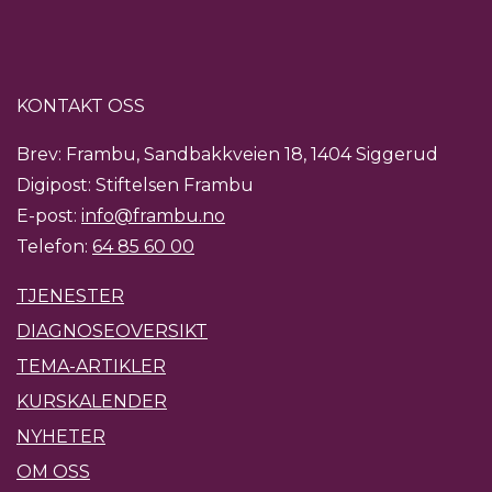
KONTAKT OSS
Brev: Frambu, Sandbakkveien 18, 1404 Siggerud
Digipost: Stiftelsen Frambu
E-post:
info@frambu.no
Telefon:
64 85 60 00
TJENESTER
DIAGNOSEOVERSIKT
TEMA-ARTIKLER
KURSKALENDER
NYHETER
OM OSS