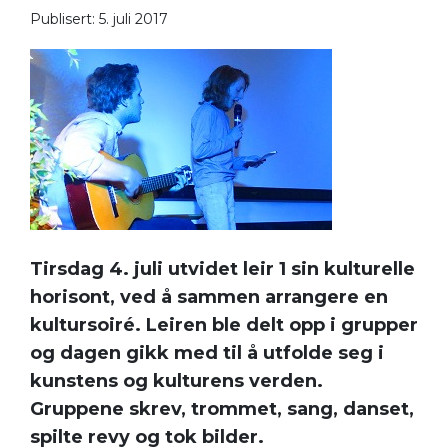
Publisert: 5. juli 2017
Tirsdag 4. juli utvidet leir 1 sin kulturelle
horisont, ved å sammen arrangere en
kultursoiré. Leiren ble delt opp i grupper
og dagen gikk med til å utfolde seg i
kunstens og kulturens verden.
Gruppene skrev, trommet, sang, danset,
spilte revy og tok bilder.