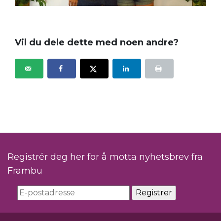
Vil du dele dette med noen andre?
Registrér deg her for å motta nyhetsbrev fra
Frambu