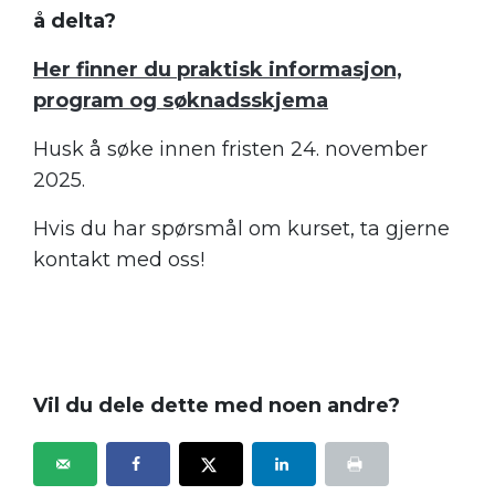
å delta?
Her finner du praktisk informasjon,
program og søknadsskjema
Husk å søke innen fristen 24. november
2025.
Hvis du har spørsmål om kurset, ta gjerne
kontakt med oss!
Vil du dele dette med noen andre?