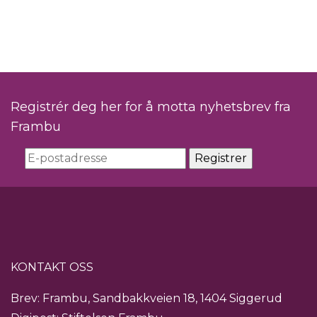
Registrér deg her for å motta nyhetsbrev fra
Frambu
KONTAKT OSS
Brev: Frambu, Sandbakkveien 18, 1404 Siggerud