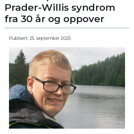
Prader-Willis syndrom
fra 30 år og oppover
Publisert: 25. september 2025