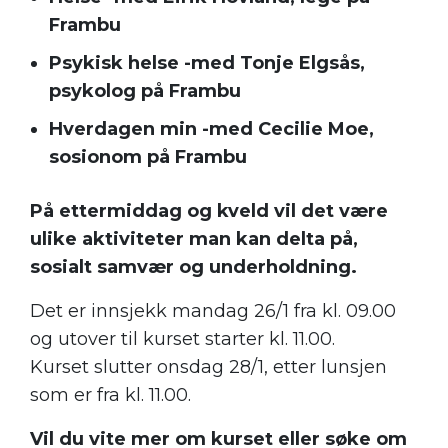
Frambu
Psykisk helse -med Tonje Elgsås,
psykolog på Frambu
Hverdagen min -med Cecilie Moe,
sosionom på Frambu
På ettermiddag og kveld vil det være
ulike aktiviteter man kan delta på,
sosialt samvær og underholdning.
Det er innsjekk mandag 26/1 fra kl. 09.00
og utover til kurset starter kl. 11.00.
Kurset slutter onsdag 28/1, etter lunsjen
som er fra kl. 11.00.
Vil du vite mer om kurset eller søke om