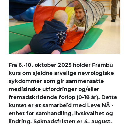
Fra 6.-10. oktober 2025 holder Frambu
kurs om sjeldne arvelige nevrologiske
sykdommer som gir sammensatte
medisinske utfordringer og/eller
fremadskridende forløp (0-18 år). Dette
kurset er et samarbeid med Leve NÅ -
enhet for samhandling, livskvalitet og
lindring. Søknadsfristen er 4. august.