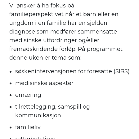
Vi ønsker å ha fokus på
familieperspektivet når et barn eller en
ungdom i en familie har en sjelden
diagnose som medfører sammensatte
medisinske utfordringer og/eller
fremadskridende forløp. På programmet
denne uken er tema som:
søskenintervensjonen for foresatte (SIBS)
medisinske aspekter
ernæring
tilrettelegging, samspill og
kommunikasjon
familieliv