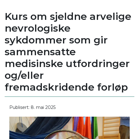
Kurs om sjeldne arvelige
nevrologiske
sykdommer som gir
sammensatte
medisinske utfordringer
og/eller
fremadskridende forløp
Publisert: 8. mai 2025