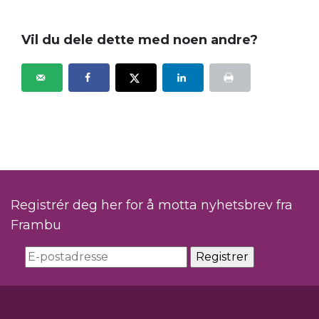
Vil du dele dette med noen andre?
Registrér deg her for å motta nyhetsbrev fra
Frambu