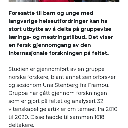
Foresatte til barn og unge med
langvarige helseutfordringer kan ha
stort utbytte av å delta på gruppevise
lærings- og mestringstilbud. Det viser
en fersk gjennomgang av den
internasjonale forskningen på feltet.
Studien er gjennomført av en gruppe
norske forskere, blant annet seniorforsker
og sosionom Una Stenberg fra Frambu.
Gruppa har gått gjennom forskningen
som er gjort på feltet og analysert 32
vitenskapelige artikler om temaet fra 2010
til 2020. Disse hadde til sammen 1618
deltakere.