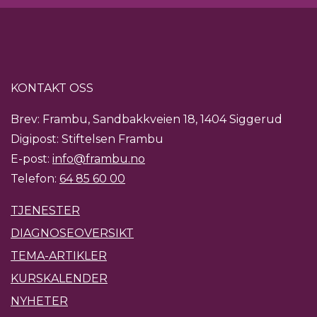
KONTAKT OSS
Brev: Frambu, Sandbakkveien 18, 1404 Siggerud
Digipost: Stiftelsen Frambu
E-post:
info@frambu.no
Telefon:
64 85 60 00
TJENESTER
DIAGNOSEOVERSIKT
TEMA-ARTIKLER
KURSKALENDER
NYHETER