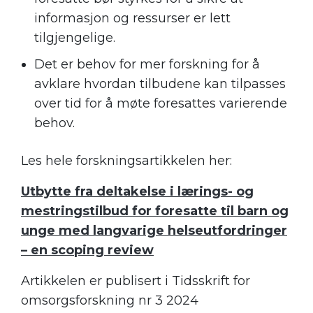
informasjon og ressurser er lett
tilgjengelige.
Det er behov for mer forskning for å
avklare hvordan tilbudene kan tilpasses
over tid for å møte foresattes varierende
behov.
Les hele forskningsartikkelen her:
Utbytte fra deltakelse i lærings- og
mestringstilbud for foresatte til barn og
unge med langvarige helseutfordringer
– en scoping review
Artikkelen er publisert i Tidsskrift for
omsorgsforskning nr 3 2024