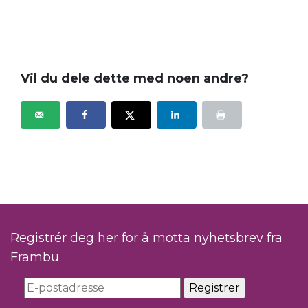
.
Vil du dele dette med noen andre?
Registrér deg her for å motta nyhetsbrev fra
Frambu