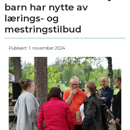
barn har nytte av
lærings- og
mestringstilbud
Publisert: 1. november 2024