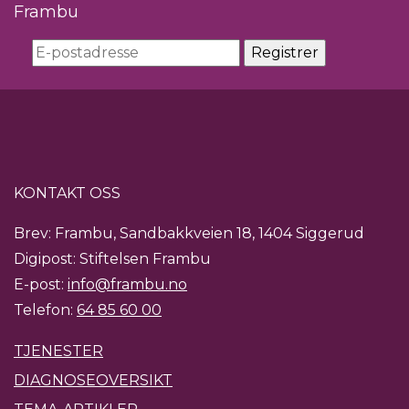
Frambu
KONTAKT OSS
Brev: Frambu, Sandbakkveien 18, 1404 Siggerud
Digipost: Stiftelsen Frambu
E-post:
info@frambu.no
Telefon:
64 85 60 00
TJENESTER
DIAGNOSEOVERSIKT