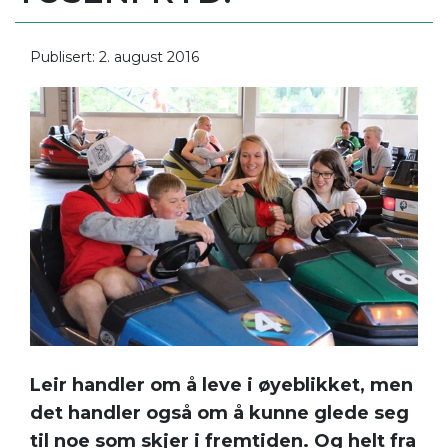
Publisert: 2. august 2016
Leir handler om å leve i øyeblikket, men
det handler også om å kunne glede seg
til noe som skjer i fremtiden. Og helt fra