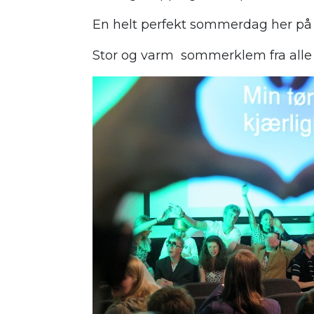
En helt perfekt sommerdag her på
Stor og varm sommerklem fra alle os