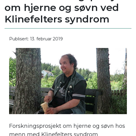
om hjerne og søvn ved
Klinefelters syndrom
Publisert: 13. februar 2019
Forskningsprosjekt om hjerne og søvn hos
menn med Klinefelters syndrom