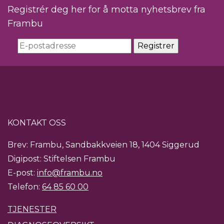
Registrér deg her for å motta nyhetsbrev fra
Frambu
KONTAKT OSS
Brev: Frambu, Sandbakkveien 18, 1404 Siggerud
Digipost: Stiftelsen Frambu
E-post:
info@frambu.no
Telefon:
64 85 60 00
TJENESTER