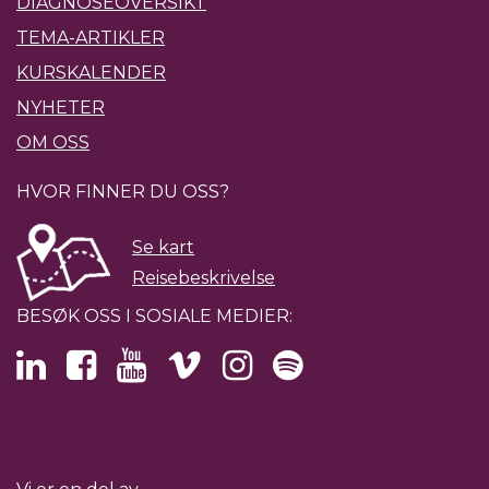
DIAGNOSEOVERSIKT
TEMA-ARTIKLER
KURSKALENDER
NYHETER
OM OSS
HVOR FINNER DU OSS?
Se kart
Reisebeskrivelse
BESØK OSS I SOSIALE MEDIER: