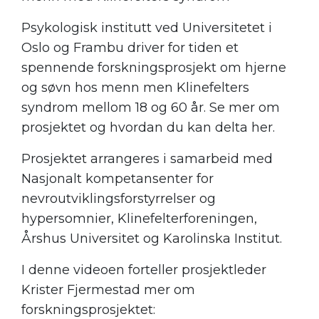
Psykologisk institutt ved Universitetet i
Oslo og Frambu driver for tiden et
spennende forskningsprosjekt om hjerne
og søvn hos menn men Klinefelters
syndrom mellom 18 og 60 år. Se mer om
prosjektet og hvordan du kan delta her.
Prosjektet arrangeres i samarbeid med
Nasjonalt kompetansenter for
nevroutviklingsforstyrrelser og
hypersomnier, Klinefelterforeningen,
Årshus Universitet og Karolinska Institut.
I denne videoen forteller prosjektleder
Krister Fjermestad mer om
forskningsprosjektet: