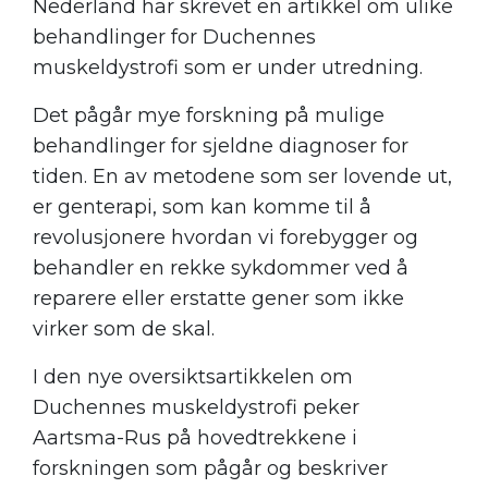
Nederland har skrevet en artikkel om ulike
behandlinger for Duchennes
muskeldystrofi som er under utredning.
Det pågår mye forskning på mulige
behandlinger for sjeldne diagnoser for
tiden. En av metodene som ser lovende ut,
er genterapi, som kan komme til å
revolusjonere hvordan vi forebygger og
behandler en rekke sykdommer ved å
reparere eller erstatte gener som ikke
virker som de skal.
I den nye oversiktsartikkelen om
Duchennes muskeldystrofi peker
Aartsma-Rus på hovedtrekkene i
forskningen som pågår og beskriver