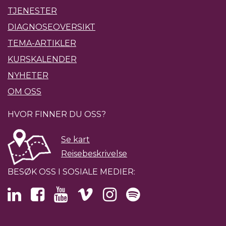
TJENESTER
DIAGNOSEOVERSIKT
TEMA-ARTIKLER
KURSKALENDER
NYHETER
OM OSS
HVOR FINNER DU OSS?
Se kart
Reisebeskrivelse
BESØK OSS I SOSIALE MEDIER: