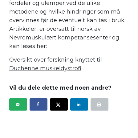
fordeler og ulemper ved de ulike
metodene og hvilke hindringer som må
overvinnes før de eventuelt kan tas i bruk.
Artikkelen er oversatt til norsk av
Nevromuskulært kompetansesenter og
kan leses her:
Oversikt over forskning knyttet til
Duchenne muskeldystrofi
Vil du dele dette med noen andre?