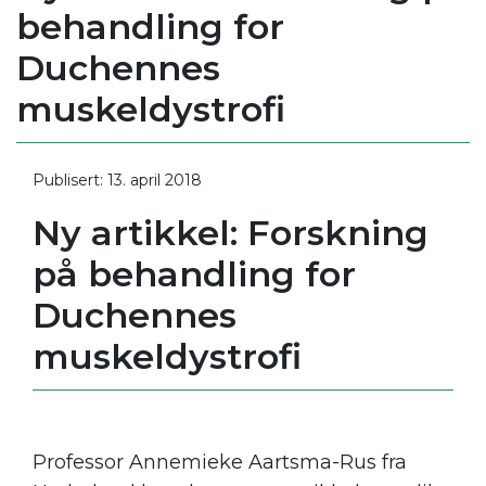
behandling for
Duchennes
muskeldystrofi
Publisert: 13. april 2018
Ny artikkel: Forskning
på behandling for
Duchennes
muskeldystrofi
Professor Annemieke Aartsma-Rus fra