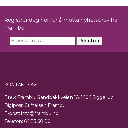
Registrér deg her for å motta nyhetsbrev fra
Frambu
KONTAKT OSS
Brev: Frambu, Sandbakkveien 18, 1404 Siggerud
Digipost: Stiftelsen Frambu
E-post:
info@frambu.no
Telefon:
64 85 60 00