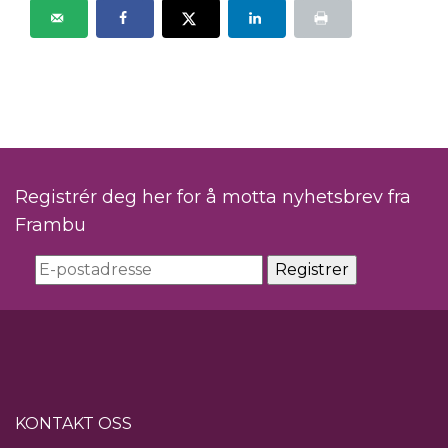
Registrér deg her for å motta nyhetsbrev fra
Frambu
KONTAKT OSS