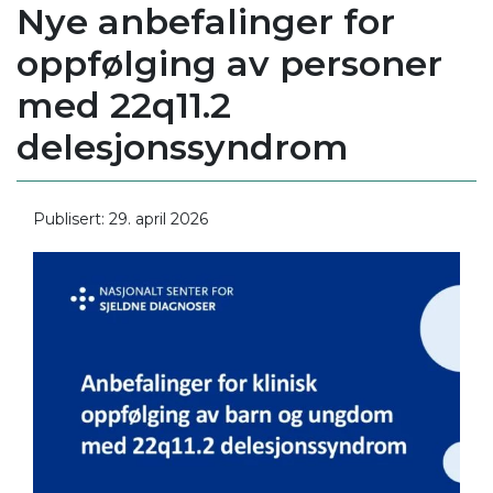
Nye anbefalinger for
oppfølging av personer
med 22q11.2
delesjonssyndrom
Publisert: 29. april 2026