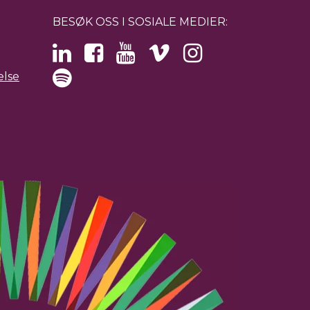
BESØK OSS I SOSIALE MEDIER:
else