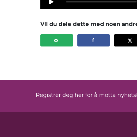
Vil du dele dette med noen andr
Registrér deg her for å motta nyhet