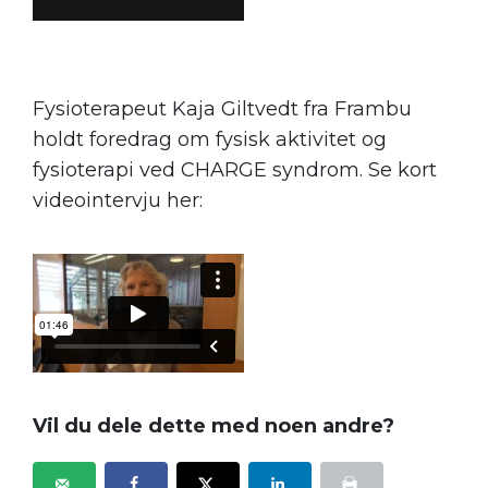
Fysioterapeut Kaja Giltvedt fra Frambu
holdt foredrag om fysisk aktivitet og
fysioterapi ved CHARGE syndrom. Se kort
videointervju her:
Vil du dele dette med noen andre?