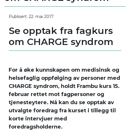
Publisert: 22. mai 2017
Se opptak fra fagkurs
om CHARGE syndrom
For å øke kunnskapen om medisinsk og
helsefaglig oppfølging av personer med
CHARGE syndrom, holdt Frambu kurs 15.
februar rettet mot fagpersoner og
tjenesteytere. Nå kan du se opptak av
utvalgte foredrag fra kurset i tillegg til
korte intervjuer med
foredragsholderne.