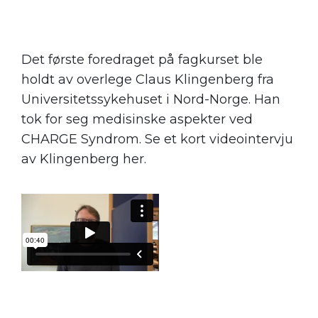
Det første foredraget på fagkurset ble
holdt av overlege Claus Klingenberg fra
Universitetssykehuset i Nord-Norge. Han
tok for seg medisinske aspekter ved
CHARGE Syndrom. Se et kort videointervju
av Klingenberg her.