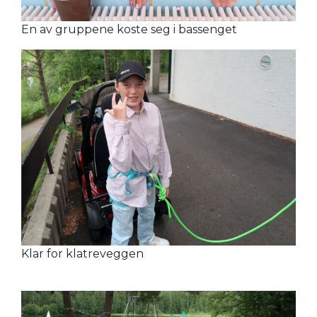
En av gruppene koste seg i bassenget
Klar for klatreveggen