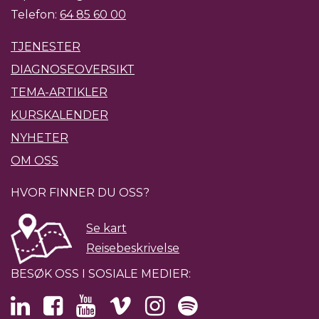
Telefon:
64 85 60 00
TJENESTER
DIAGNOSEOVERSIKT
TEMA-ARTIKLER
KURSKALENDER
NYHETER
OM OSS
HVOR FINNER DU OSS?
Se kart
Reisebeskrivelse
BESØK OSS I SOSIALE MEDIER: