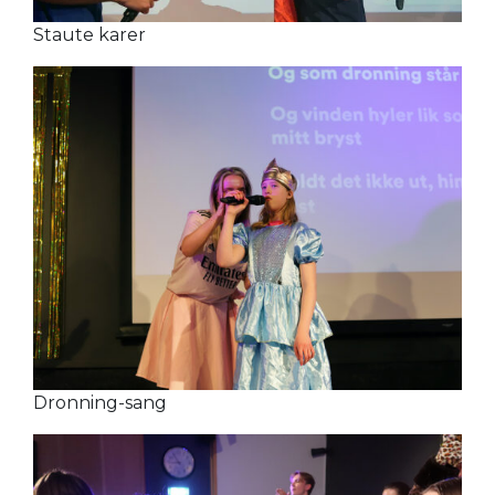
Staute karer
Dronning-sang