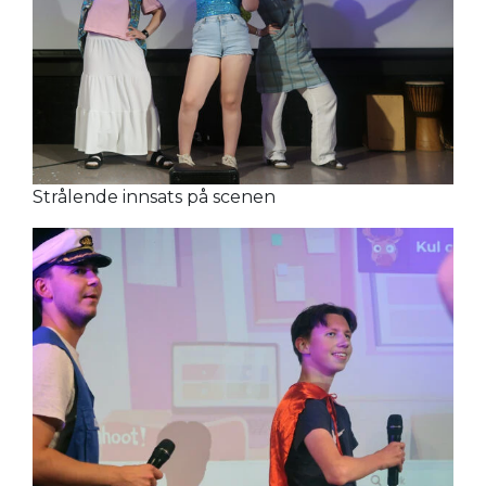
Strålende innsats på scenen