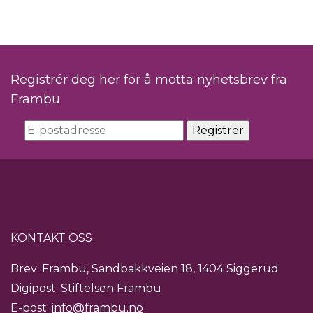
Registrér deg her for å motta nyhetsbrev fra
Frambu
KONTAKT OSS
Brev: Frambu, Sandbakkveien 18, 1404 Siggerud
Digipost: Stiftelsen Frambu
E-post:
info@frambu.no