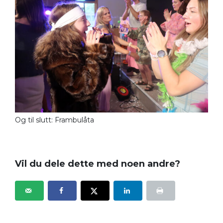
Og til slutt: Frambulåta
Vil du dele dette med noen andre?