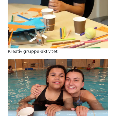
Kreativ gruppe-aktivitet