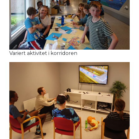
Variert aktivitet i korridoren