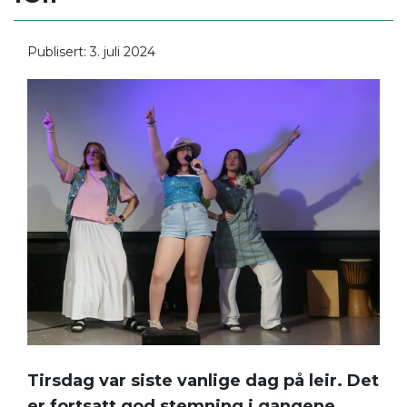
Publisert: 3. juli 2024
Tirsdag var siste vanlige dag på leir. Det
er fortsatt god stemning i gangene.