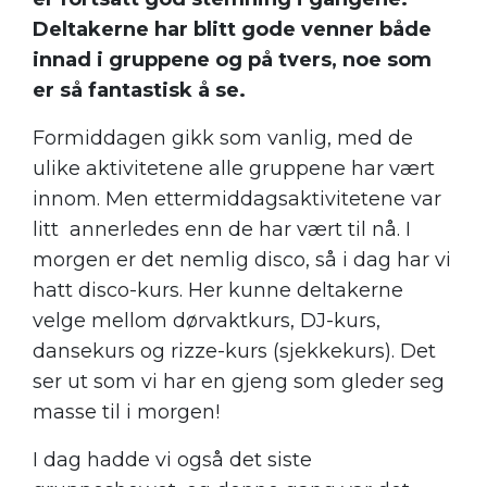
Deltakerne har blitt gode venner både
innad i gruppene og på tvers, noe som
er så fantastisk å se.
Formiddagen gikk som vanlig, med de
ulike aktivitetene alle gruppene har vært
innom. Men ettermiddagsaktivitetene var
litt annerledes enn de har vært til nå. I
morgen er det nemlig disco, så i dag har vi
hatt disco-kurs. Her kunne deltakerne
velge mellom dørvaktkurs, DJ-kurs,
dansekurs og rizze-kurs (sjekkekurs). Det
ser ut som vi har en gjeng som gleder seg
masse til i morgen!
I dag hadde vi også det siste