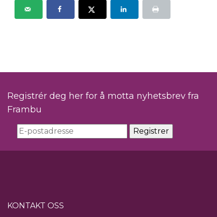
Registrér deg her for å motta nyhetsbrev fra
Frambu
KONTAKT OSS