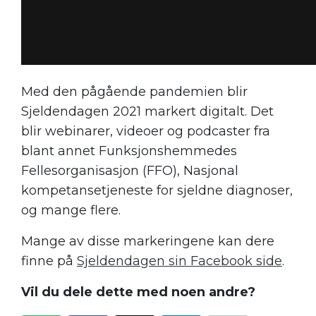
Med den pågående pandemien blir
Sjeldendagen 2021 markert digitalt. Det
blir webinarer, videoer og podcaster fra
blant annet Funksjonshemmedes
Fellesorganisasjon (FFO), Nasjonal
kompetansetjeneste for sjeldne diagnoser,
og mange flere.
Mange av disse markeringene kan dere
finne på
Sjeldendagen sin Facebook side
.
Vil du dele dette med noen andre?