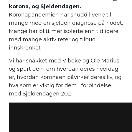
korona, og Sjeldendagen.
Koronapandemien har snudd livene til
mange med en sjelden diagnose på hodet.
Mange har blitt mer isolerte enn tidligere,
med mange aktiviteter og tilbud
innskrenket.
Vi har snakket med Vibeke og Ole Marius,
og spurt dem om hvordan deres hverdag
er, hvordan koronaen påvirker deres liv, og
hva som er viktig for dem i forbindelse
med Sjeldendagen 2021.