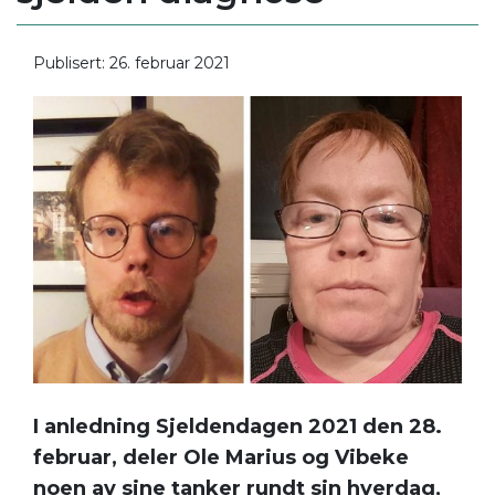
Publisert: 26. februar 2021
I anledning Sjeldendagen 2021 den 28.
februar, deler Ole Marius og Vibeke
noen av sine tanker rundt sin hverdag,