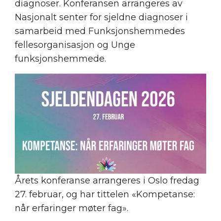
diagnoser. Konferansen arrangeres av
Nasjonalt senter for sjeldne diagnoser i
samarbeid med Funksjonshemmedes
fellesorganisasjon og Unge
funksjonshemmede.
Årets konferanse arrangeres i Oslo fredag
27. februar, og har tittelen «Kompetanse:
når erfaringer møter fag».