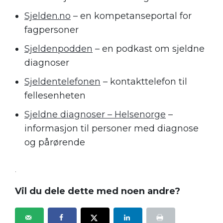
Sjelden.no
– en kompetanseportal for
fagpersoner
Sjeldenpodden
– en podkast om sjeldne
diagnoser
Sjeldentelefonen
– kontakttelefon til
fellesenheten
Sjeldne diagnoser – Helsenorge
–
informasjon til personer med diagnose
og pårørende
.
Vil du dele dette med noen andre?