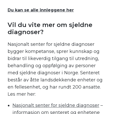
Du kan se alle innleggene her
.
Vil du vite mer om sjeldne
diagnoser?
Nasjonalt senter for sjeldne diagnoser
bygger kompetanse, sprer kunnskap og
bidrar til likeverdig tilgang til utredning,
behandling og oppfølging av personer
med sjeldne diagnoser i Norge. Senteret
består av åtte landsdekkende enheter og
en fellesenhet, og har rundt 200 ansatte.
Les mer her:
Nasjonalt senter for sjeldne diagnoser
–
informasjon om senteret og enhetene