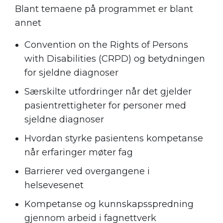
Blant temaene på programmet er blant
annet
Convention on the Rights of Persons
with Disabilities (CRPD) og betydningen
for sjeldne diagnoser
Særskilte utfordringer når det gjelder
pasientrettigheter for personer med
sjeldne diagnoser
Hvordan styrke pasientens kompetanse
når erfaringer møter fag
Barrierer ved overgangene i
helsevesenet
Kompetanse og kunnskapsspredning
gjennom arbeid i fagnettverk