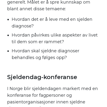
generelt. Målet er å spre kunnskap om
blant annet disse temaene:
Hvordan det er å leve med en sjelden
diagnose?
Hvordan påvirkes ulike aspekter av livet
til dem som er rammet?
Hvordan skal sjeldne diagnoser
behandles og følges opp?
.
Sjeldendag-konferanse
I Norge blir sjeldendagen markert med en
konferanse for fagpersoner og
pasientorganisasjoner innen sjeldne