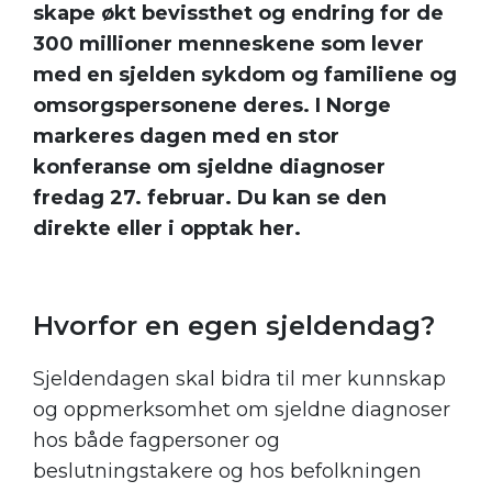
skape økt bevissthet og endring for de
300 millioner menneskene som lever
med en sjelden sykdom og familiene og
omsorgspersonene deres. I Norge
markeres dagen med en stor
konferanse om sjeldne diagnoser
fredag 27. februar. Du kan se den
direkte eller i opptak her.
.
Hvorfor en egen sjeldendag?
Sjeldendagen skal bidra til mer kunnskap
og oppmerksomhet om sjeldne diagnoser
hos både fagpersoner og
beslutningstakere og hos befolkningen