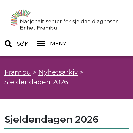
MENY
SØK
Frambu
>
Nyhetsarkiv
>
Sjeldendagen 2026
Sjeldendagen 2026