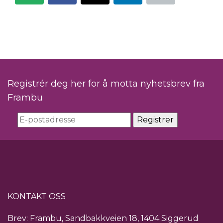
Registrér deg her for å motta nyhetsbrev fra
Frambu
KONTAKT OSS
Brev: Frambu, Sandbakkveien 18, 1404 Siggerud