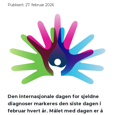
Publisert: 27. februar 2026
Den internasjonale dagen for sjeldne
diagnoser markeres den siste dagen i
februar hvert år. Målet med dagen er å