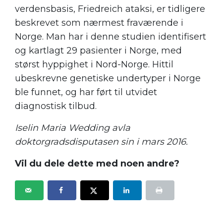
verdensbasis, Friedreich ataksi, er tidligere
beskrevet som nærmest fraværende i
Norge. Man har i denne studien identifisert
og kartlagt 29 pasienter i Norge, med
størst hyppighet i Nord-Norge. Hittil
ubeskrevne genetiske undertyper i Norge
ble funnet, og har ført til utvidet
diagnostisk tilbud.
Iselin Maria Wedding avla
doktorgradsdisputasen sin i mars 2016.
Vil du dele dette med noen andre?