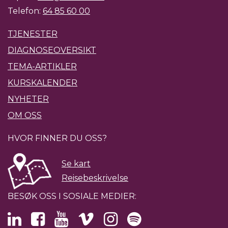
Telefon:
64 85 60 00
TJENESTER
DIAGNOSEOVERSIKT
TEMA-ARTIKLER
KURSKALENDER
NYHETER
OM OSS
HVOR FINNER DU OSS?
Se kart
Reisebeskrivelse
BESØK OSS I SOSIALE MEDIER: