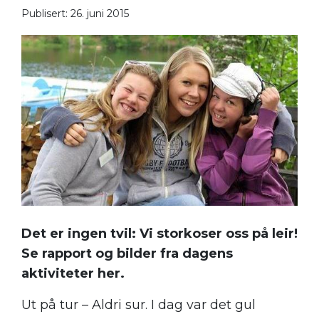
Publisert: 26. juni 2015
Det er ingen tvil: Vi storkoser oss på leir!
Se rapport og bilder fra dagens
aktiviteter her.
Ut på tur – Aldri sur. I dag var det gul