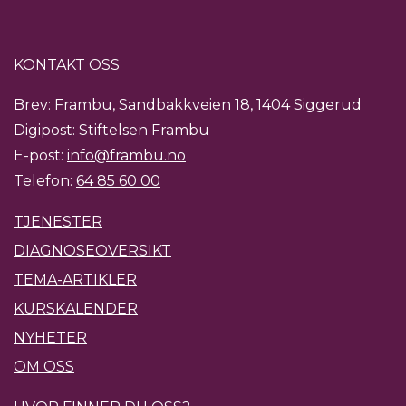
KONTAKT OSS
Brev: Frambu, Sandbakkveien 18, 1404 Siggerud
Digipost: Stiftelsen Frambu
E-post:
info@frambu.no
Telefon:
64 85 60 00
TJENESTER
DIAGNOSEOVERSIKT
TEMA-ARTIKLER
KURSKALENDER
NYHETER
OM OSS