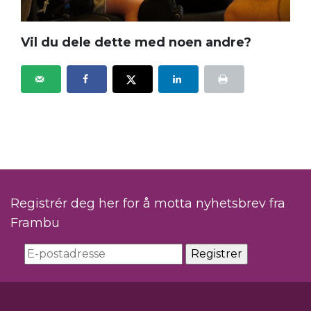
Vil du dele dette med noen andre?
Registrér deg her for å motta nyhetsbrev fra
Frambu