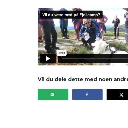
Vil du dele dette med noen andr