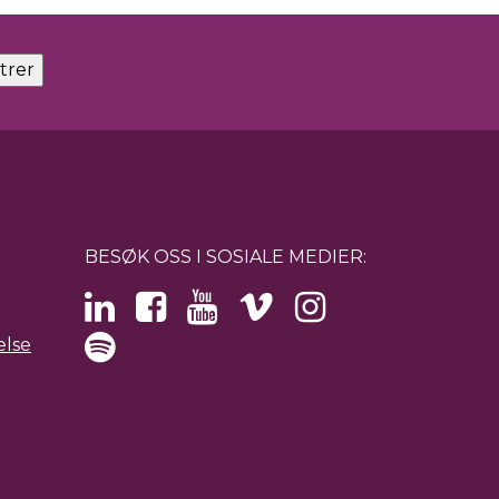
BESØK OSS I SOSIALE MEDIER:
else