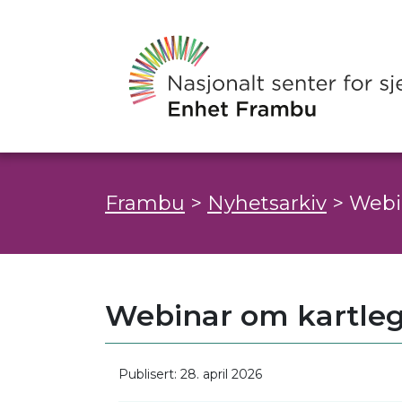
Frambu
>
Nyhetsarkiv
>
Webi
Webinar om kartleg
Publisert: 28. april 2026