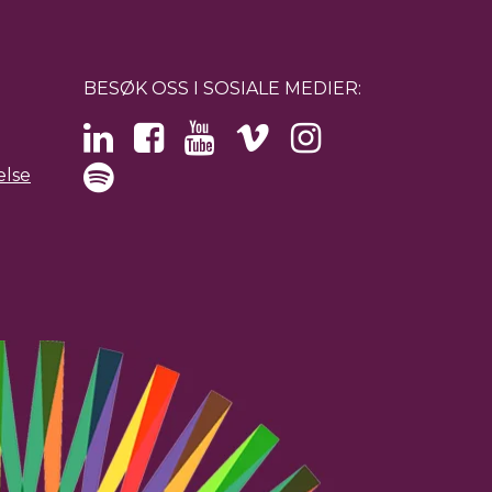
BESØK OSS I SOSIALE MEDIER:
else