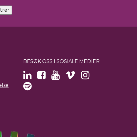
BESØK OSS I SOSIALE MEDIER:
else