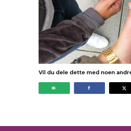
Vil du dele dette med noen andr