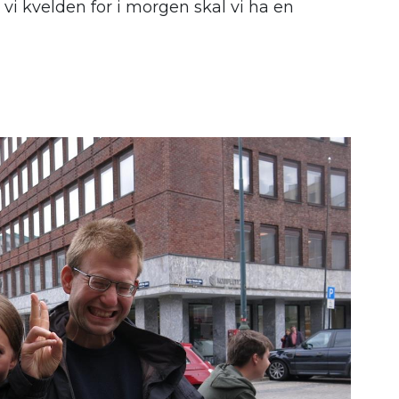
vi kvelden for i morgen skal vi ha en