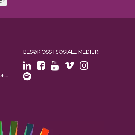
BESØK OSS I SOSIALE MEDIER:
else