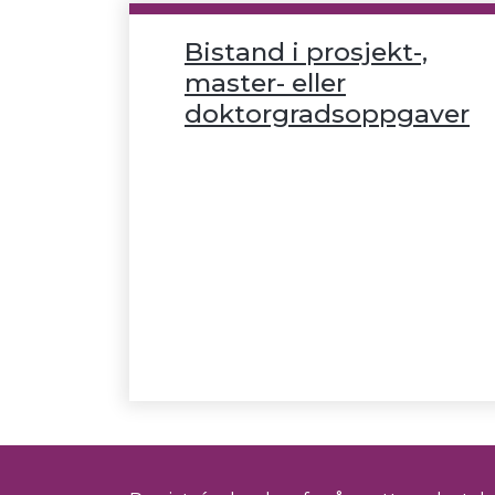
Bistand i prosjekt-,
master- eller
doktorgradsoppgaver