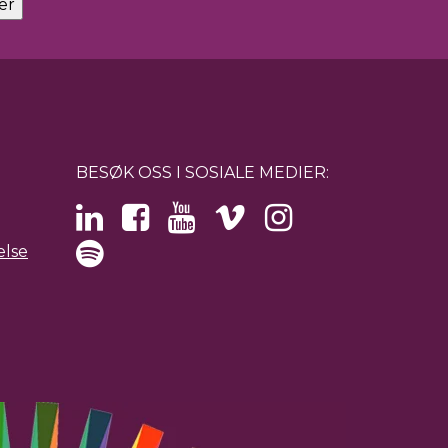
BESØK OSS I SOSIALE MEDIER:
else