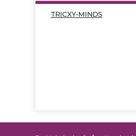
TRICXY-MINDS