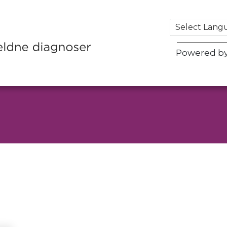
Powered b