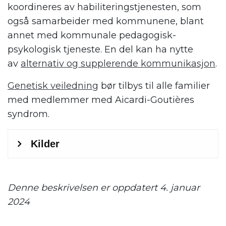
koordineres av habiliteringstjenesten, som
også samarbeider med kommunene, blant
annet med kommunale pedagogisk-
psykologisk tjeneste. En del kan ha nytte
av
alternativ og supplerende kommunikasjon
.
Genetisk veiledning
bør tilbys til alle familier
med medlemmer med Aicardi-Goutières
syndrom.
.
Denne beskrivelsen er oppdatert 4. januar
2024