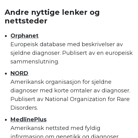
Andre nyttige lenker og
nettsteder
Orphanet
Europeisk database med beskrivelser av
sjeldne diagnoser. Publisert av en europeisk
sammenslutning.
NORD
Amerikansk organisasjon for sjeldne
diagnoser med korte omtaler av diagnoser.
Publisert av National Organization for Rare
Disorders.
MedlinePlus
Amerikansk nettsted med fyldig
informasjon om genetikk og diagnoser.