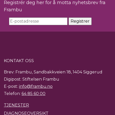
Registrér deg her for å motta nyhetsbrev fra
Frambu
KONTAKT OSS
Brev: Frambu, Sandbakkveien 18, 1404 Siggerud
Digipost: Stiftelsen Frambu
E-post:
info@frambu.no
Telefon:
64 85 60 00
TJENESTER
DIAGNOSEOVERSIKT