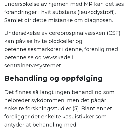
undersøkelse av hjernen med MR kan det ses
forandringer i hvit substans (leukodystrofi).
Samlet gir dette mistanke om diagnosen.
Undersøkelse av cerebrospinalvæsken (CSF)
kan påvise hvite blodceller og
betennelsesmarkører i denne, forenlig med
betennelse og vevsskade i
sentralnervesystemet.
Behandling og oppfølging
Det finnes så langt ingen behandling som
helbreder sykdommen, men det pågår
enkelte forskningsstudier (5). Blant annet
foreligger det enkelte kasuistikker som
antyder at behandling med