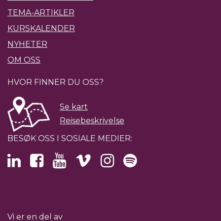
TEMA-ARTIKLER
KURSKALENDER
NYHETER
OM OSS
HVOR FINNER DU OSS?
Se kart
Reisebeskrivelse
BESØK OSS I SOSIALE MEDIER:
Vi er en del av