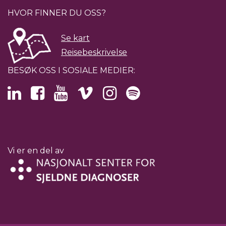
HVOR FINNER DU OSS?
Se kart
Reisebeskrivelse
BESØK OSS I SOSIALE MEDIER:
Vi er en del av