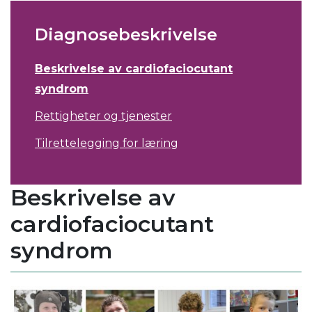
Diagnosebeskrivelse
Beskrivelse av cardiofaciocutant
syndrom
Rettigheter og tjenester
Tilrettelegging for læring
Beskrivelse av
cardiofaciocutant
syndrom