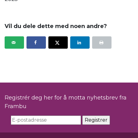
.
Vil du dele dette med noen andre?
Registrér deg her for å motta nyhetsbrev fra
Frambu