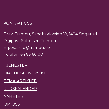
KONTAKT OSS
Brev: Frambu, Sandbakkveien 18, 1404 Siggerud
Digipost: Stiftelsen Frambu
E-post:
info@frambu.no
Telefon:
64 85 60 00
TJENESTER
DIAGNOSEOVERSIKT
TEMA-ARTIKLER
KURSKALENDER
NYHETER
OM OSS