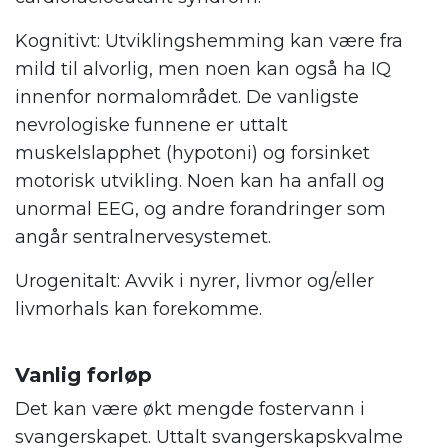
Kognitivt: Utviklingshemming kan være fra
mild til alvorlig, men noen kan også ha IQ
innenfor normalområdet. De vanligste
nevrologiske funnene er uttalt
muskelslapphet (hypotoni) og forsinket
motorisk utvikling. Noen kan ha anfall og
unormal EEG, og andre forandringer som
angår sentralnervesystemet.
Urogenitalt: Avvik i nyrer, livmor og/eller
livmorhals kan forekomme.
Vanlig forløp
Det kan være økt mengde fostervann i
svangerskapet. Uttalt svangerskapskvalme