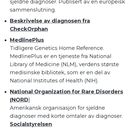
sjeldne diagnoser. Publisert av en europeisk
sammenslutning.
Beskrivelse av diagnosen fra
CheckOrphan
MedlinePlus
Tidligere Genetics Home Reference.
MedlinePlus er en tjeneste fra National
Library of Medicine (NLM), verdens største
medisinske bibliotek, som er en del av
National Institutes of Health (NIH).
National Organization for Rare Disorders
(NORD
)
Amerikansk organisasjon for sjeldne
diagnoser med korte omtaler av diagnoser.
Socialstyrelsen