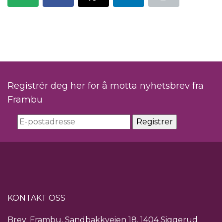
Registrér deg her for å motta nyhetsbrev fra
Frambu
KONTAKT OSS
Brev: Frambu, Sandbakkveien 18, 1404 Siggerud