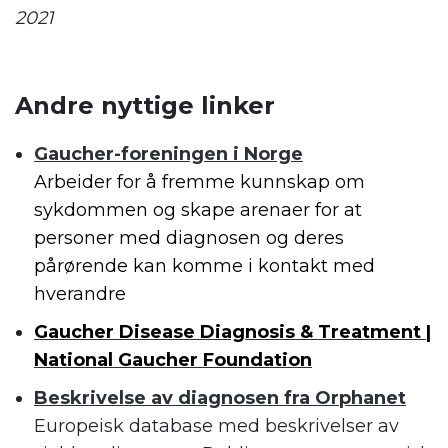
2021
.
Andre nyttige linker
Gaucher-foreningen i Norge
A
rbeider for å fremme kunnskap om
sykdommen og skape arenaer for at
personer med diagnosen og deres
pårørende kan komme i kontakt med
hverandre
Gaucher Disease Diagnosis & Treatment |
National Gaucher Foundation
Beskrivelse av diagnosen fra Orphanet
Europeisk database med beskrivelser av