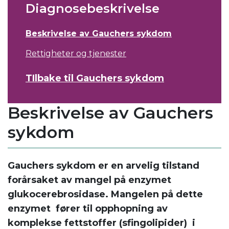
Diagnosebeskrivelse
Beskrivelse av Gauchers sykdom
Rettigheter og tjenester
TIlbake til Gauchers sykdom
Beskrivelse av Gauchers
sykdom
Gauchers sykdom er en arvelig tilstand
forårsaket av mangel på enzymet
glukocerebrosidase. Mangelen på dette
enzymet fører til opphopning av
komplekse fettstoffer (sfingolipider) i