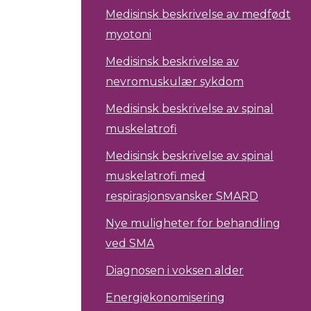
Medisinsk beskrivelse av medfødt
myotoni
Medisinsk beskrivelse av
nevromuskulær sykdom
Medisinsk beskrivelse av spinal
muskelatrofi
Medisinsk beskrivelse av spinal
muskelatrofi med
respirasjonsvansker SMARD
Nye muligheter for behandling
ved SMA
Diagnosen i voksen alder
Energiøkonomisering