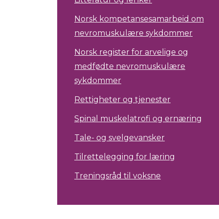
Norsk kompetansesamarbeid om
nevromuskulære sykdommer
Norsk register for arvelige og
medfødte nevromuskulære
sykdommer
Rettigheter og tjenester
Spinal muskelatrofi og ernæring
Tale- og svelgevansker
Tilrettelegging for læring
Treningsråd til voksne