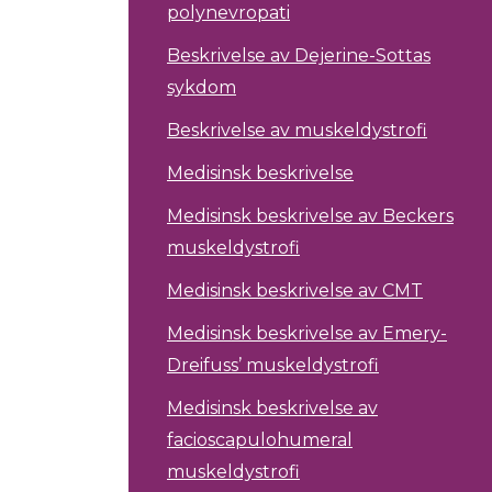
polynevropati
Beskrivelse av Dejerine-Sottas
sykdom
Beskrivelse av muskeldystrofi
Medisinsk beskrivelse
Medisinsk beskrivelse av Beckers
muskeldystrofi
Medisinsk beskrivelse av CMT
Medisinsk beskrivelse av Emery-
Dreifuss’ muskeldystrofi
Medisinsk beskrivelse av
facioscapulohumeral
muskeldystrofi