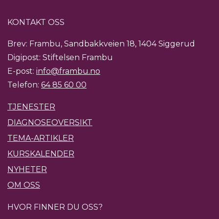
KONTAKT OSS
Brev: Frambu, Sandbakkveien 18, 1404 Siggerud
Digipost: Stiftelsen Frambu
E-post:
info@frambu.no
Telefon:
64 85 60 00
TJENESTER
DIAGNOSEOVERSIKT
TEMA-ARTIKLER
KURSKALENDER
NYHETER
OM OSS
HVOR FINNER DU OSS?