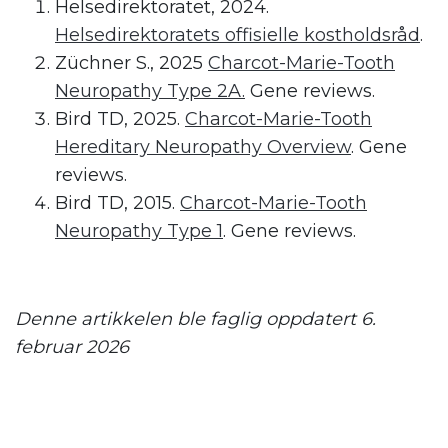
Helsedirektoratet, 2024.
Helsedirektoratets offisielle kostholdsråd
.
Züchner S., 2025
Charcot-Marie-Tooth
Neuropathy Type 2A.
Gene reviews.
Bird TD, 2025.
Charcot-Marie-Tooth
Hereditary Neuropathy Overview
. Gene
reviews.
Bird TD, 2015.
Charcot-Marie-Tooth
Neuropathy Type 1
. Gene reviews.
.
Denne artikkelen ble faglig oppdatert 6.
februar 2026
.