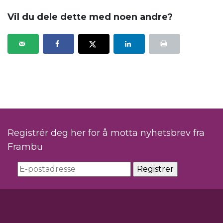
Vil du dele dette med noen andre?
Registrér deg her for å motta nyhetsbrev fra
Frambu