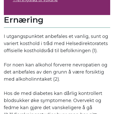
Ernæring
I utgangspunktet anbefales et vanlig, sunt og
variert kosthold i tråd med Helsedirektoratets
offisielle kostholdsråd til befolkningen (1).
For noen kan alkohol forverre nevropatien og
det anbefales av den grunn å være forsiktig
med alkoholinntaket (2).
Hos de med diabetes kan dårlig kontrollert
blodsukker øke symptomene. Overvekt og
fedme kan gjøre det vanskeligere å gå