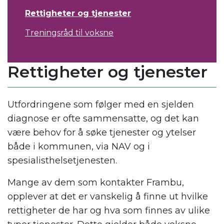
Rettigheter og tjenester
Treningsråd til voksne
Rettigheter og tjenester
Utfordringene som følger med en sjelden
diagnose er ofte sammensatte, og det kan
være behov for å søke tjenester og ytelser
både i kommunen, via NAV og i
spesialisthelsetjenesten.
Mange av dem som kontakter Frambu,
opplever at det er vanskelig å finne ut hvilke
rettigheter de har og hva som finnes av ulike