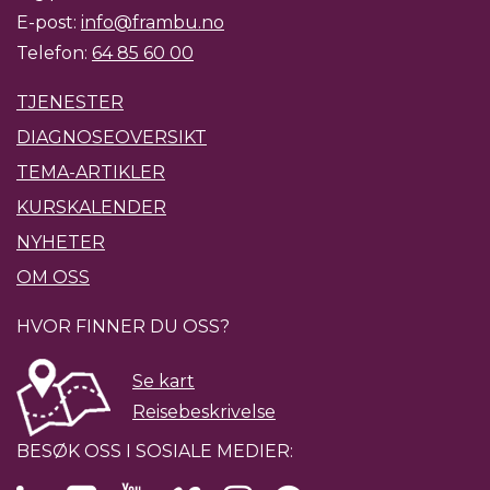
E-post:
info@frambu.no
Telefon:
64 85 60 00
TJENESTER
DIAGNOSEOVERSIKT
TEMA-ARTIKLER
KURSKALENDER
NYHETER
OM OSS
HVOR FINNER DU OSS?
Se kart
Reisebeskrivelse
BESØK OSS I SOSIALE MEDIER: