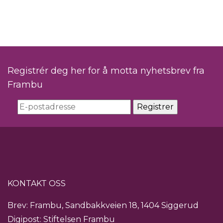
Registrér deg her for å motta nyhetsbrev fra
Frambu
KONTAKT OSS
Brev: Frambu, Sandbakkveien 18, 1404 Siggerud
Digipost: Stiftelsen Frambu