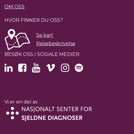
OM OSS
HVOR FINNER DU OSS?
Se kart
Reisebeskrivelse
BESØK OSS I SOSIALE MEDIER:
Vi er en del av