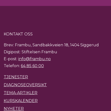
KONTAKT OSS
Brev: Frambu, Sandbakkveien 18, 1404 Siggerud
Digipost: Stiftelsen Frambu
E-post:
info@frambu.no
Telefon:
64 85 60 00
TJENESTER
DIAGNOSEOVERSIKT
TEMA-ARTIKLER
KURSKALENDER
NYHETER