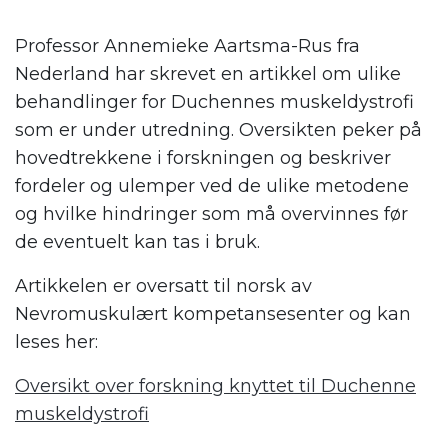
Professor Annemieke Aartsma-Rus fra
Nederland har skrevet en artikkel om ulike
behandlinger for Duchennes muskeldystrofi
som er under utredning. Oversikten peker på
hovedtrekkene i forskningen og beskriver
fordeler og ulemper ved de ulike metodene
og hvilke hindringer som må overvinnes før
de eventuelt kan tas i bruk.
Artikkelen er oversatt til norsk av
Nevromuskulært kompetansesenter og kan
leses her:
Oversikt over forskning knyttet til Duchenne
muskeldystrofi