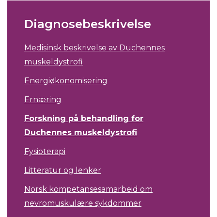
Diagnosebeskrivelse
Medisinsk beskrivelse av Duchennes
muskeldystrofi
Energiøkonomisering
Ernæring
Forskning på behandling for
Duchennes muskeldystrofi
Fysioterapi
Litteratur og lenker
Norsk kompetansesamarbeid om
nevromuskulære sykdommer