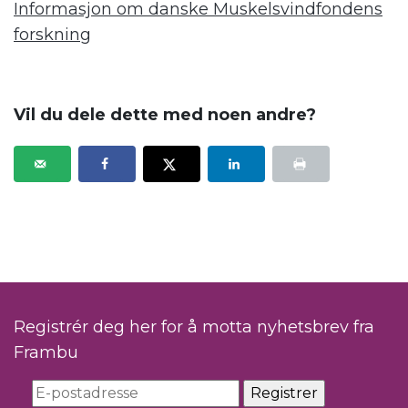
Informasjon om danske Muskelsvindfondens
forskning
.
Vil du dele dette med noen andre?
Registrér deg her for å motta nyhetsbrev fra
Frambu