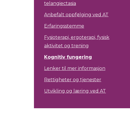
telangiectasia
Anbefalt oppfølging ved AT
Erfaringsstemme
Fysioterapi, ergoterapi, fysisk
aktivitet og trening
Kognitiv fungering
Lenker til mer informasjon
Rettigheter og tjenester
Utvikling og læring ved AT