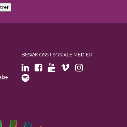
BESØK OSS I SOSIALE MEDIER:
else