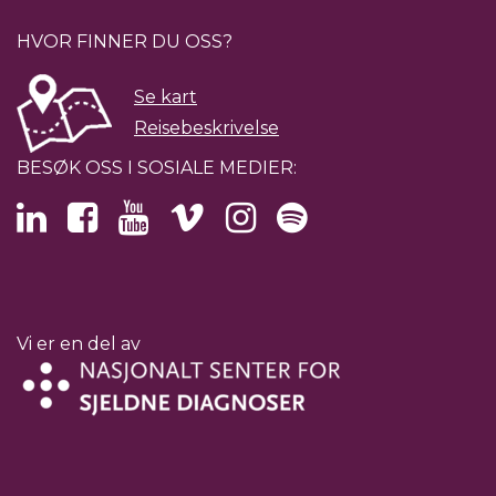
HVOR FINNER DU OSS?
Se kart
Reisebeskrivelse
BESØK OSS I SOSIALE MEDIER:
Vi er en del av