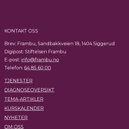
KONTAKT OSS
Brev: Frambu, Sandbakkveien 18, 1404 Siggerud
Digipost: Stiftelsen Frambu
E-post:
info@frambu.no
Telefon:
64 85 60 00
TJENESTER
DIAGNOSEOVERSIKT
TEMA-ARTIKLER
KURSKALENDER
NYHETER
OM OSS