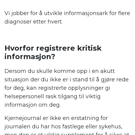
Vi jobber for å utvikle informasjonsark for flere
diagnoser etter hvert.
Hvorfor registrere kritisk
informasjon?
Dersom du skulle komme opp i en akutt
situasjon der du ikke er i stand til å gjøre rede
for deg, kan registrerte opplysninger gi
helsepersonell rask tilgang til viktig
informasjon om deg.
Kjernejournal er ikke en erstatning for
journalen du har hos fastlege eller sykehus,