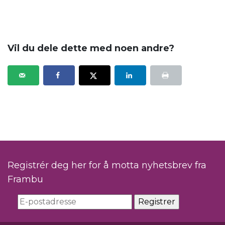
Vil du dele dette med noen andre?
Registrér deg her for å motta nyhetsbrev fra
Frambu