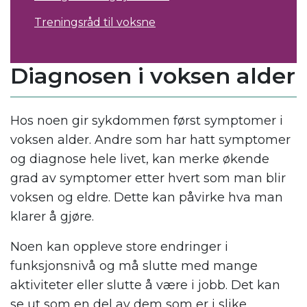
Treningsråd til voksne
Diagnosen i voksen alder
Hos noen gir sykdommen først symptomer i
voksen alder. Andre som har hatt symptomer
og diagnose hele livet, kan merke økende
grad av symptomer etter hvert som man blir
voksen og eldre. Dette kan påvirke hva man
klarer å gjøre.
Noen kan oppleve store endringer i
funksjonsnivå og må slutte med mange
aktiviteter eller slutte å være i jobb. Det kan
se ut som en del av dem som er i slike