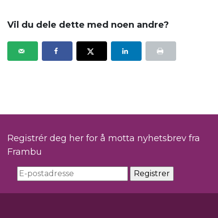
Vil du dele dette med noen andre?
Registrér deg her for å motta nyhetsbrev fra
Frambu