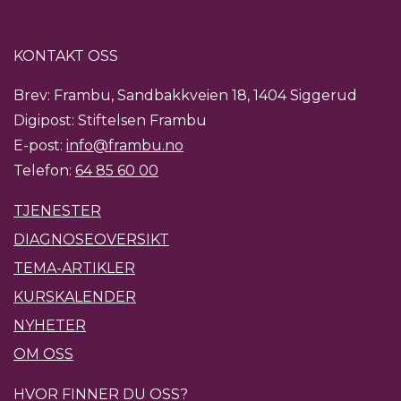
KONTAKT OSS
Brev: Frambu, Sandbakkveien 18, 1404 Siggerud
Digipost: Stiftelsen Frambu
E-post:
info@frambu.no
Telefon:
64 85 60 00
TJENESTER
DIAGNOSEOVERSIKT
TEMA-ARTIKLER
KURSKALENDER
NYHETER
OM OSS
HVOR FINNER DU OSS?