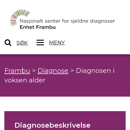
MENY
SØK
Frambu
>
Diagnose
>
Diagnosen i
voksen alder
Diagnosebeskrivelse