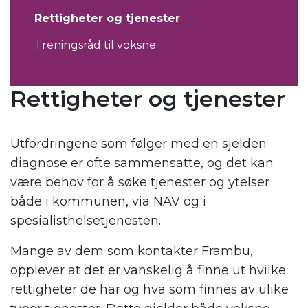
Rettigheter og tjenester
Treningsråd til voksne
Rettigheter og tjenester
Utfordringene som følger med en sjelden
diagnose er ofte sammensatte, og det kan
være behov for å søke tjenester og ytelser
både i kommunen, via NAV og i
spesialisthelsetjenesten.
Mange av dem som kontakter Frambu,
opplever at det er vanskelig å finne ut hvilke
rettigheter de har og hva som finnes av ulike