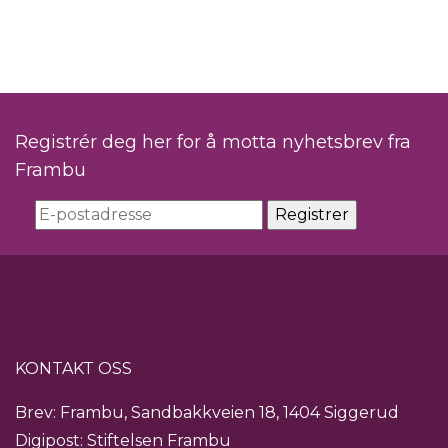
Registrér deg her for å motta nyhetsbrev fra
Frambu
KONTAKT OSS
Brev: Frambu, Sandbakkveien 18, 1404 Siggerud
Digipost: Stiftelsen Frambu