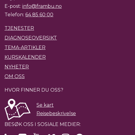
E-post:
info@frambu.no
Telefon:
64 85 60 00
TJENESTER
DIAGNOSEOVERSIKT
TEMA-ARTIKLER
KURSKALENDER
NYHETER
OM OSS
HVOR FINNER DU OSS?
Se kart
Reisebeskrivelse
BESØK OSS I SOSIALE MEDIER: