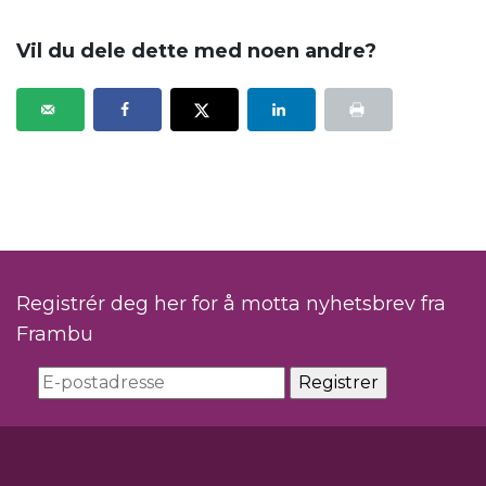
Vil du dele dette med noen andre?
Registrér deg her for å motta nyhetsbrev fra
Frambu