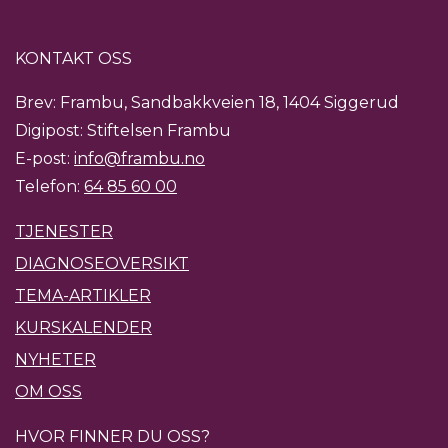
KONTAKT OSS
Brev: Frambu, Sandbakkveien 18, 1404 Siggerud
Digipost: Stiftelsen Frambu
E-post:
info@frambu.no
Telefon:
64 85 60 00
TJENESTER
DIAGNOSEOVERSIKT
TEMA-ARTIKLER
KURSKALENDER
NYHETER
OM OSS
HVOR FINNER DU OSS?