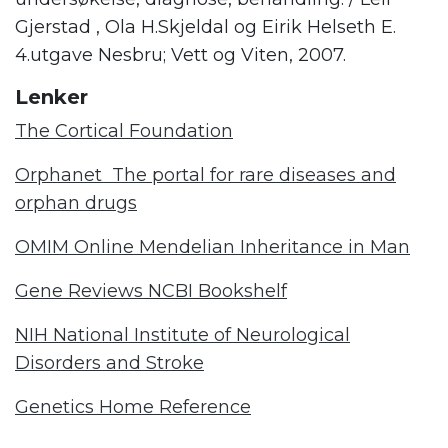
Gjerstad , Ola H.Skjeldal og Eirik Helseth E.
4.utgave Nesbru; Vett og Viten, 2007.
Lenker
The Cortical Foundation
Orphanet The portal for rare diseases and
orphan drugs
OMIM Online Mendelian Inheritance in Man
Gene Reviews NCBI Bookshelf
NIH National Institute of Neurological
Disorders and Stroke
Genetics Home Reference