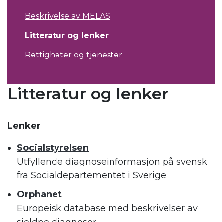
Beskrivelse av MELAS
Litteratur og lenker
Rettigheter og tjenester
Litteratur og lenker
Lenker
Socialstyrelsen
Utfyllende diagnoseinformasjon på svensk
fra Socialdepartementet i Sverige
Orphanet
Europeisk database med beskrivelser av