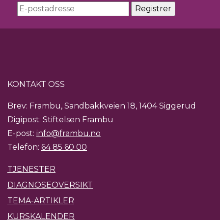
KONTAKT OSS
Brev: Frambu, Sandbakkveien 18, 1404 Siggerud
Digipost: Stiftelsen Frambu
E-post:
info@frambu.no
Telefon:
64 85 60 00
TJENESTER
DIAGNOSEOVERSIKT
TEMA-ARTIKLER
KURSKALENDER