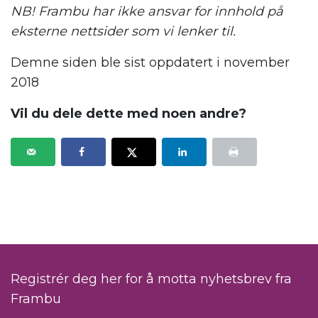
NB! Frambu har ikke ansvar for innhold på
eksterne nettsider som vi lenker til.
Demne siden ble sist oppdatert i november
2018
Vil du dele dette med noen andre?
Registrér deg her for å motta nyhetsbrev fra
Frambu