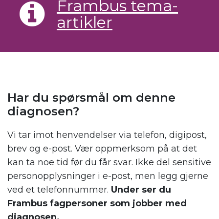
Frambus tema-
artikler
Har du spørsmål om denne
diagnosen?
Vi tar imot henvendelser via telefon, digipost,
brev og e-post. Vær oppmerksom på at det
kan ta noe tid før du får svar. Ikke del sensitive
personopplysninger i e-post, men legg gjerne
ved et telefonnummer.
Under ser du
Frambus fagpersoner som jobber med
diagnosen.