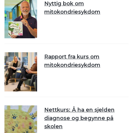
Nyttig bok om
mitokondriesykdom
Rapport fra kurs om
mitokondriesykdom
Nettkurs: Å ha en sjelden
diagnose og begynne på
skolen