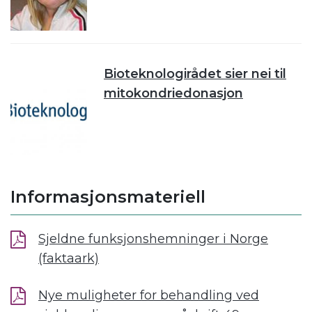
Bioteknologirådet sier nei til
mitokondriedonasjon
Informasjonsmateriell
Sjeldne funksjonshemninger i Norge
(faktaark)
Nye muligheter for behandling ved