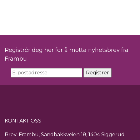
Registrér deg her for å motta nyhetsbrev fra
Frambu
KONTAKT OSS
Brev: Frambu, Sandbakkveien 18, 1404 Siggerud