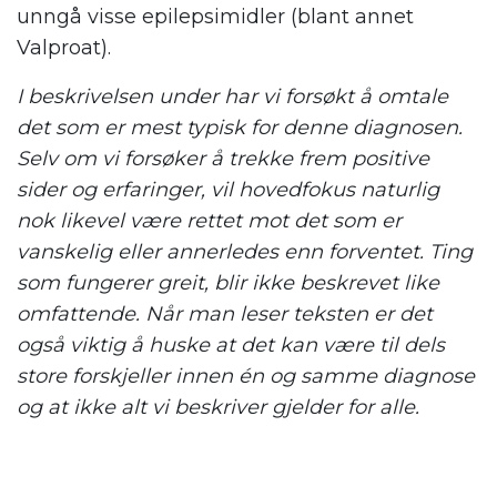
unngå visse epilepsimidler (blant annet
Valproat).
I beskrivelsen under har vi forsøkt å omtale
det som er mest typisk for denne diagnosen.
Selv om vi forsøker å trekke frem positive
sider og erfaringer, vil hovedfokus naturlig
nok likevel være rettet mot det som er
vanskelig eller annerledes enn forventet. Ting
som fungerer greit, blir ikke beskrevet like
omfattende. Når man leser teksten er det
også viktig å huske at det kan være til dels
store forskjeller innen én og samme diagnose
og at ikke alt vi beskriver gjelder for alle.