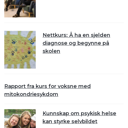
Nettkurs: Å ha en sjelden
diagnose og begynne på
skolen
Rapport fra kurs for voksne med
mitokondriesykdom
Kunnskap om psykisk helse
kan styrke selvbildet