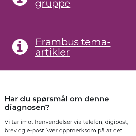
gruppe
Frambus tema-
artikler
Har du spørsmål om denne
diagnosen?
Vi tar imot henvendelser via telefon, digipost,
brev og e-post. Vær oppmerksom på at det