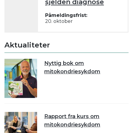
sjelden diagnose
Påmeldingsfrist:
20. oktober
Aktualiteter
Nyttig bok om
mitokondriesykdom
Rapport fra kurs om
mitokondriesykdom