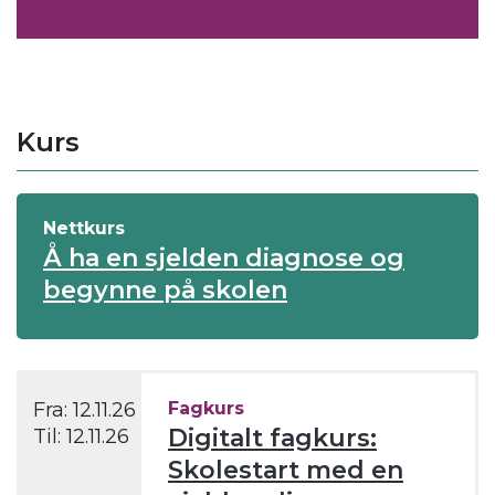
Kurs
Nettkurs
Å ha en sjelden diagnose og
begynne på skolen
Fra:
12.11.26
Fagkurs
Digitalt fagkurs:
Til:
12.11.26
Skolestart med en