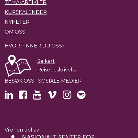
TEMA-ARTIKLER
KURSKALENDER
NYHETER
OM OSS
HVOR FINNER DU OSS?
Se kart
Reisebeskrivelse
BESØK OSS I SOSIALE MEDIER:
Vi er en del av