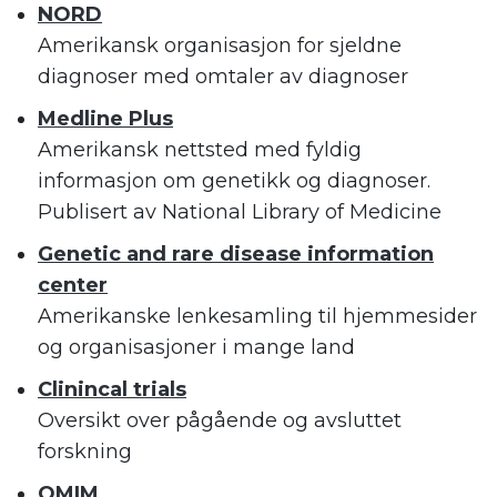
NORD
Amerikansk organisasjon for sjeldne
diagnoser med omtaler av diagnoser
Medline Plus
Amerikansk nettsted med fyldig
informasjon om genetikk og diagnoser.
Publisert av National Library of Medicine
Genetic and rare disease information
center
Amerikanske lenkesamling til hjemmesider
og organisasjoner i mange land
Clinincal trials
Oversikt over pågående og avsluttet
forskning
OMIM