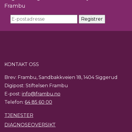
Frambu
KONTAKT OSS
Brev: Frambu, Sandbakkveien 18, 1404 Siggerud
Digipost: Stiftelsen Frambu
E-post:
info@frambu.no
Telefon:
64 85 60 00
TJENESTER
DIAGNOSEOVERSIKT