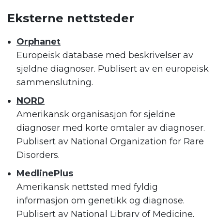
Eksterne nettsteder
Orphanet
Europeisk database med beskrivelser av
sjeldne diagnoser. Publisert av en europeisk
sammenslutning.
NORD
Amerikansk organisasjon for sjeldne
diagnoser med korte omtaler av diagnoser.
Publisert av National Organization for Rare
Disorders.
MedlinePlus
Amerikansk nettsted med fyldig
informasjon om genetikk og diagnose.
Publisert av National Library of Medicine.