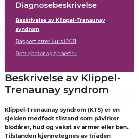
Diagnosebeskrivelse
Beskrivelse av Klippel-Trenaunay
syndrom
Rapport etter kurs i 2011
Rettigheter og tjenester
Beskrivelse av Klippel-
Trenaunay syndrom
Klippel-Trenaunay syndrom (KTS) er en
sjelden medfødt tilstand som påvirker
blodårer, hud og vekst av armer eller ben.
Tilstanden kjennetegnes av triaden