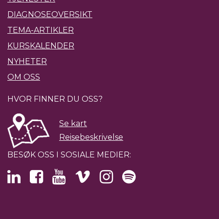
DIAGNOSEOVERSIKT
TEMA-ARTIKLER
KURSKALENDER
NYHETER
OM OSS
HVOR FINNER DU OSS?
Se kart
Reisebeskrivelse
BESØK OSS I SOSIALE MEDIER: