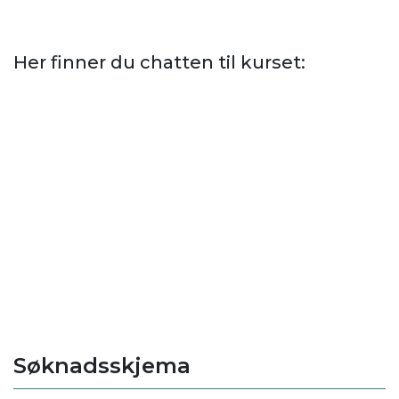
.
Her finner du chatten til kurset:
.
.
Søknadsskjema