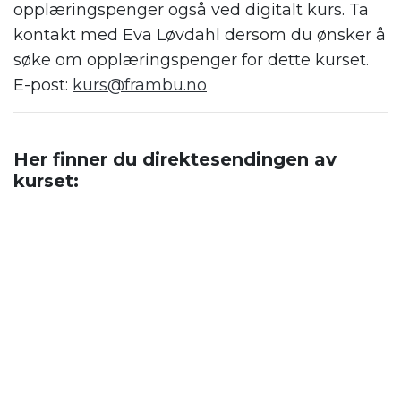
opplæringspenger også ved digitalt kurs. Ta
kontakt med Eva Løvdahl dersom du ønsker å
søke om opplæringspenger for dette kurset.
E-post:
kurs@frambu.no
.
Her finner du direktesendingen av
kurset:
.