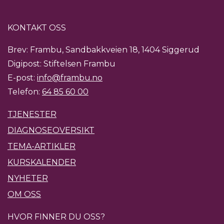
KONTAKT OSS
Brev: Frambu, Sandbakkveien 18, 1404 Siggerud
Digipost: Stiftelsen Frambu
E-post:
info@frambu.no
Telefon:
64 85 60 00
TJENESTER
DIAGNOSEOVERSIKT
TEMA-ARTIKLER
KURSKALENDER
NYHETER
OM OSS
HVOR FINNER DU OSS?