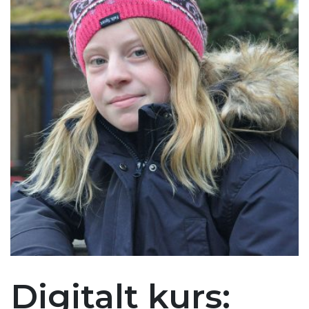
Digitalt kurs: