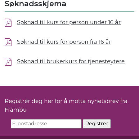
Søknadsskjema
Søknad til kurs for person under 16 år
Søknad til kurs for person fra 16 år
Søknad til brukerkurs for tjenesteytere
Registrér deg her for å motta nyhetsbrev fra
Frambu