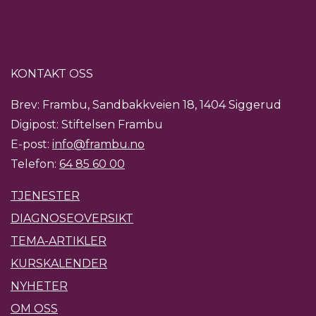
KONTAKT OSS
Brev: Frambu, Sandbakkveien 18, 1404 Siggerud
Digipost: Stiftelsen Frambu
E-post:
info@frambu.no
Telefon:
64 85 60 00
TJENESTER
DIAGNOSEOVERSIKT
TEMA-ARTIKLER
KURSKALENDER
NYHETER
OM OSS