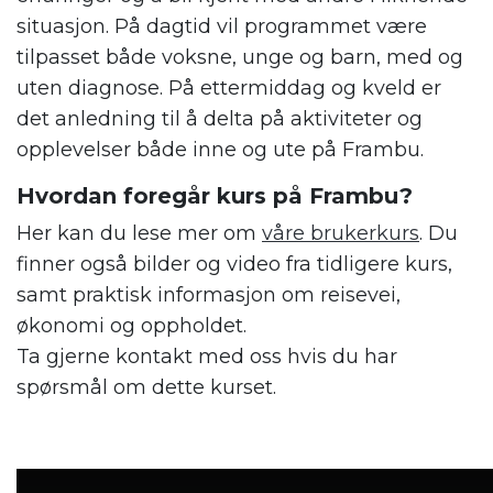
situasjon. På dagtid vil programmet være
tilpasset både voksne, unge og barn, med og
uten diagnose. På ettermiddag og kveld er
det anledning til å delta på aktiviteter og
opplevelser både inne og ute på Frambu.
Hvordan foregår kurs på Frambu?
Her kan du lese mer om
våre brukerkurs
. Du
finner også bilder og video fra tidligere kurs,
samt praktisk informasjon om reisevei,
økonomi og oppholdet.
Ta gjerne kontakt med oss hvis du har
spørsmål om dette kurset.