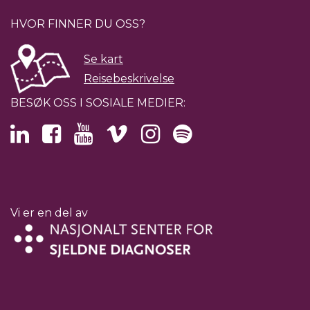
HVOR FINNER DU OSS?
Se kart
Reisebeskrivelse
BESØK OSS I SOSIALE MEDIER:
Vi er en del av