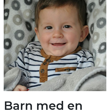
Barn med en