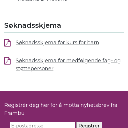
Søknadsskjema
Søknadsskjema for kurs for barn
Søknadsskjema for medfølgende fag- og
støttepersoner
Registrér deg her for å motta nyhetsbrev fra
Frambu