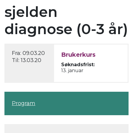
sjelden
diagnose (0-3 år)
Fra:
09.03.20
Brukerkurs
Til:
13.03.20
Søknadsfrist:
13. januar
Program