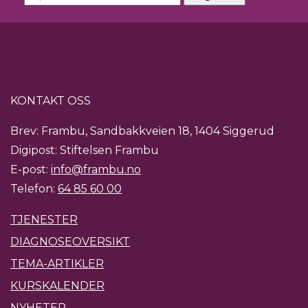
KONTAKT OSS
Brev: Frambu, Sandbakkveien 18, 1404 Siggerud
Digipost: Stiftelsen Frambu
E-post:
info@frambu.no
Telefon:
64 85 60 00
TJENESTER
DIAGNOSEOVERSIKT
TEMA-ARTIKLER
KURSKALENDER
NYHETER