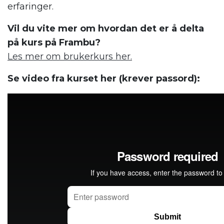
erfaringer.
Vil du vite mer om hvordan det er å delta
på kurs på Frambu?
Les mer om brukerkurs her.
Se video fra kurset her (krever passord):